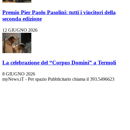
Premio Pier Paolo Pasolini: tutti i vincitori della
seconda edizione
12 GIUGNO 2026
La celebrazione del “Corpus Domini” a Termoli
8 GIUGNO 2026
myNews.iT - Per spazio Pubblicitario chiama il 393.5496623