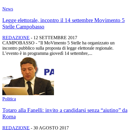
News
Legge elettorale, incontro il 14 settembre Movimento 5
Stelle Campobasso
REDAZIONE
-
12 SETTEMBRE 2017
CAMPOBASSO - "Il MoVimento 5 Stelle ha organizzato un
incontro pubblico sulla proposta di legge elettorale regionale.
L’evento è in programma giovedì 14 settembre,...
Politica
Totaro alla Fanelli: invito a candidarsi senza “aiutino” da
Roma
REDAZIONE
-
30 AGOSTO 2017