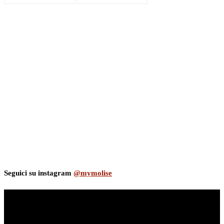
Seguici su instagram
@mymolise