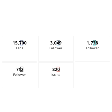
15,700
3,049
1,738
Fans
Follower
Follower
712
820
Follower
Iscritti