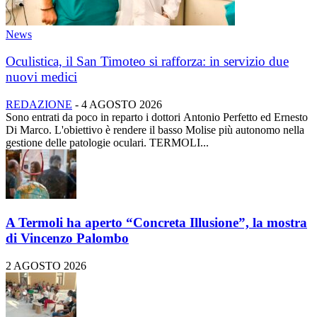
News
Oculistica, il San Timoteo si rafforza: in servizio due
nuovi medici
REDAZIONE
-
4 AGOSTO 2026
Sono entrati da poco in reparto i dottori Antonio Perfetto ed Ernesto
Di Marco. L'obiettivo è rendere il basso Molise più autonomo nella
gestione delle patologie oculari. TERMOLI...
A Termoli ha aperto “Concreta Illusione”, la mostra
di Vincenzo Palombo
2 AGOSTO 2026