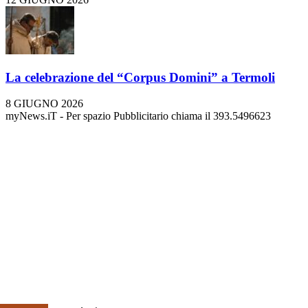
La celebrazione del “Corpus Domini” a Termoli
8 GIUGNO 2026
myNews.iT - Per spazio Pubblicitario chiama il 393.5496623