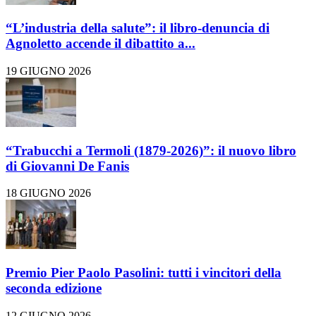
“L’industria della salute”: il libro-denuncia di
Agnoletto accende il dibattito a...
19 GIUGNO 2026
“Trabucchi a Termoli (1879-2026)”: il nuovo libro
di Giovanni De Fanis
18 GIUGNO 2026
Premio Pier Paolo Pasolini: tutti i vincitori della
seconda edizione
12 GIUGNO 2026