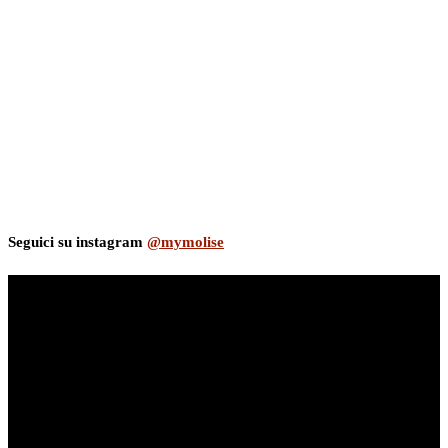
Seguici su instagram
@mymolise