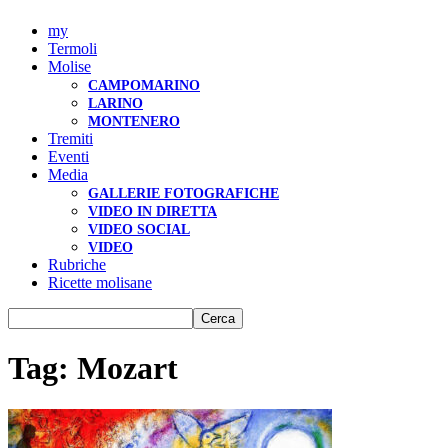
my
Termoli
Molise
CAMPOMARINO
LARINO
MONTENERO
Tremiti
Eventi
Media
GALLERIE FOTOGRAFICHE
VIDEO IN DIRETTA
VIDEO SOCIAL
VIDEO
Rubriche
Ricette molisane
Tag: Mozart