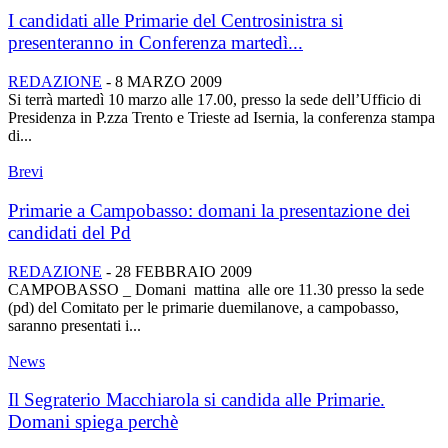
I candidati alle Primarie del Centrosinistra si
presenteranno in Conferenza martedì...
REDAZIONE
-
8 MARZO 2009
Si terrà martedì 10 marzo alle 17.00, presso la sede dell’Ufficio di
Presidenza in P.zza Trento e Trieste ad Isernia, la conferenza stampa
di...
Brevi
Primarie a Campobasso: domani la presentazione dei
candidati del Pd
REDAZIONE
-
28 FEBBRAIO 2009
CAMPOBASSO _ Domani mattina alle ore 11.30 presso la sede
(pd) del Comitato per le primarie duemilanove, a campobasso,
saranno presentati i...
News
Il Segraterio Macchiarola si candida alle Primarie.
Domani spiega perchè