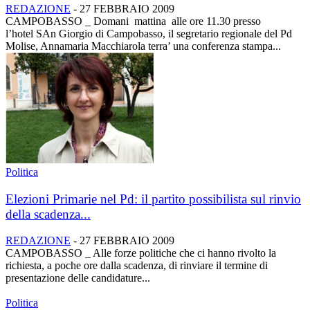
REDAZIONE
-
27 FEBBRAIO 2009
CAMPOBASSO _ Domani mattina alle ore 11.30 presso
l’hotel SAn Giorgio di Campobasso, il segretario regionale del Pd
Molise, Annamaria Macchiarola terra’ una conferenza stampa...
Politica
Elezioni Primarie nel Pd: il partito possibilista sul rinvio
della scadenza...
REDAZIONE
-
27 FEBBRAIO 2009
CAMPOBASSO _ Alle forze politiche che ci hanno rivolto la
richiesta, a poche ore dalla scadenza, di rinviare il termine di
presentazione delle candidature...
Politica