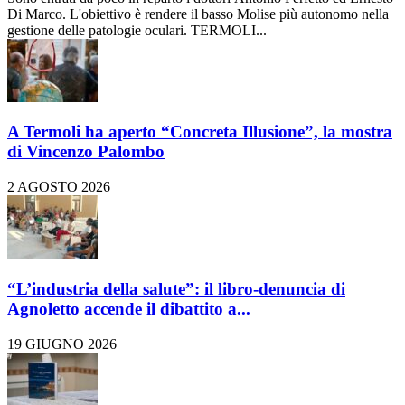
Di Marco. L'obiettivo è rendere il basso Molise più autonomo nella
gestione delle patologie oculari. TERMOLI...
A Termoli ha aperto “Concreta Illusione”, la mostra
di Vincenzo Palombo
2 AGOSTO 2026
“L’industria della salute”: il libro-denuncia di
Agnoletto accende il dibattito a...
19 GIUGNO 2026