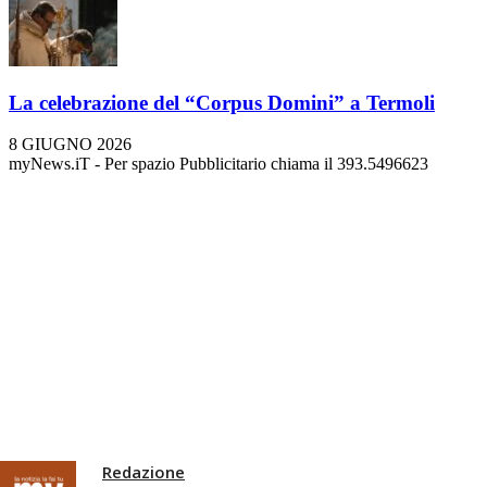
La celebrazione del “Corpus Domini” a Termoli
8 GIUGNO 2026
myNews.iT - Per spazio Pubblicitario chiama il 393.5496623
Redazione