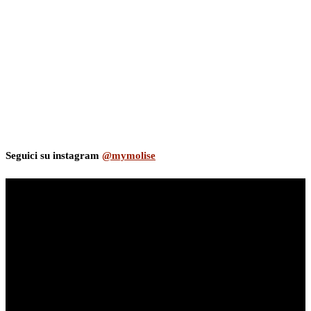
Seguici su instagram
@mymolise