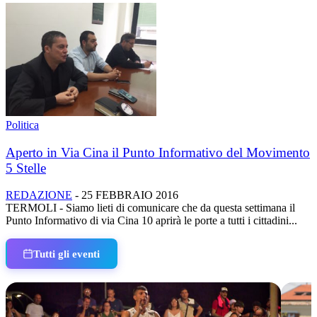
Politica
Aperto in Via Cina il Punto Informativo del Movimento
5 Stelle
REDAZIONE
-
25 FEBBRAIO 2016
TERMOLI - Siamo lieti di comunicare che da questa settimana il
Punto Informativo di via Cina 10 aprirà le porte a tutti i cittadini...
Tutti gli eventi