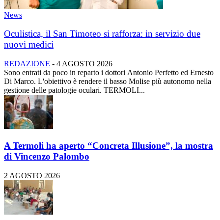
News
Oculistica, il San Timoteo si rafforza: in servizio due
nuovi medici
REDAZIONE
-
4 AGOSTO 2026
Sono entrati da poco in reparto i dottori Antonio Perfetto ed Ernesto
Di Marco. L'obiettivo è rendere il basso Molise più autonomo nella
gestione delle patologie oculari. TERMOLI...
A Termoli ha aperto “Concreta Illusione”, la mostra
di Vincenzo Palombo
2 AGOSTO 2026