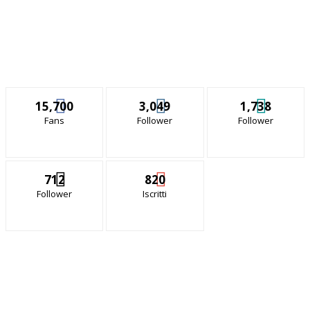
15,700
3,049
1,738
Fans
Follower
Follower
712
820
Follower
Iscritti