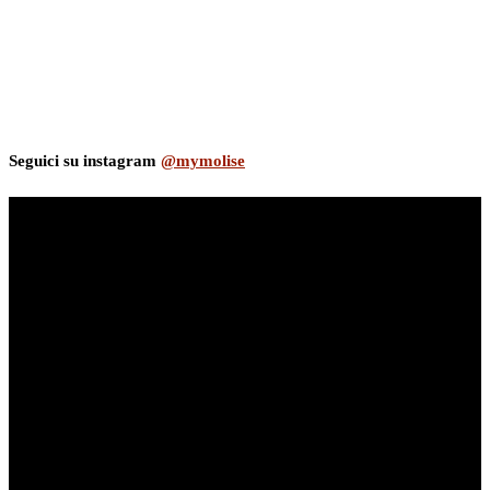
Seguici su instagram
@mymolise