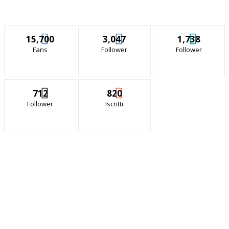
15,700
3,047
1,738
Fans
Follower
Follower
712
820
Follower
Iscritti