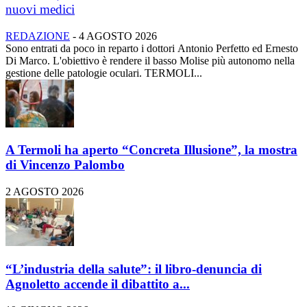
nuovi medici
REDAZIONE
-
4 AGOSTO 2026
Sono entrati da poco in reparto i dottori Antonio Perfetto ed Ernesto
Di Marco. L'obiettivo è rendere il basso Molise più autonomo nella
gestione delle patologie oculari. TERMOLI...
A Termoli ha aperto “Concreta Illusione”, la mostra
di Vincenzo Palombo
2 AGOSTO 2026
“L’industria della salute”: il libro-denuncia di
Agnoletto accende il dibattito a...