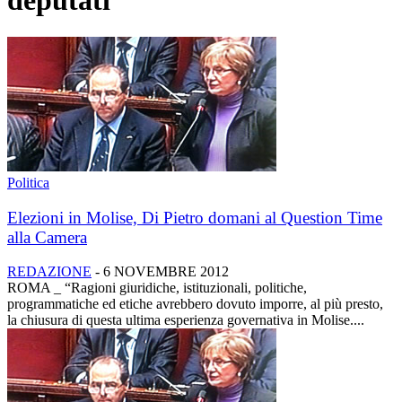
deputati
Politica
Elezioni in Molise, Di Pietro domani al Question Time
alla Camera
REDAZIONE
-
6 NOVEMBRE 2012
ROMA _ “Ragioni giuridiche, istituzionali, politiche,
programmatiche ed etiche avrebbero dovuto imporre, al più presto,
la chiusura di questa ultima esperienza governativa in Molise....