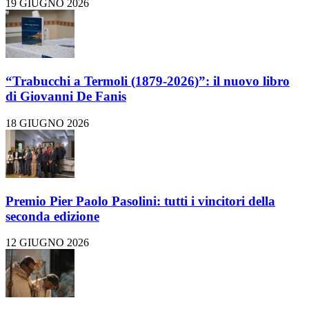
19 GIUGNO 2026
“Trabucchi a Termoli (1879-2026)”: il nuovo libro
di Giovanni De Fanis
18 GIUGNO 2026
Premio Pier Paolo Pasolini: tutti i vincitori della
seconda edizione
12 GIUGNO 2026