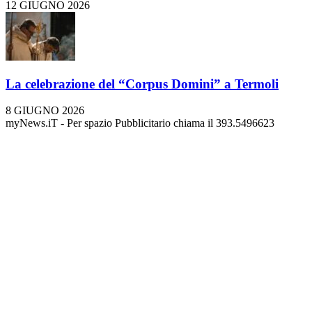
12 GIUGNO 2026
La celebrazione del “Corpus Domini” a Termoli
8 GIUGNO 2026
myNews.iT - Per spazio Pubblicitario chiama il 393.5496623