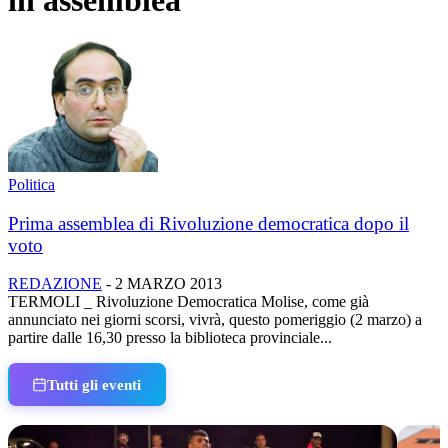
in assemblea
Politica
Prima assemblea di Rivoluzione democratica dopo il
voto
REDAZIONE
-
2 MARZO 2013
TERMOLI _ Rivoluzione Democratica Molise, come già
annunciato nei giorni scorsi, vivrà, questo pomeriggio (2 marzo) a
partire dalle 16,30 presso la biblioteca provinciale...
Tutti gli eventi