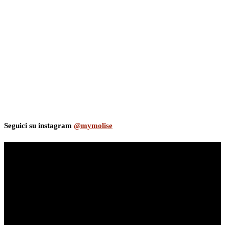
Seguici su instagram
@mymolise