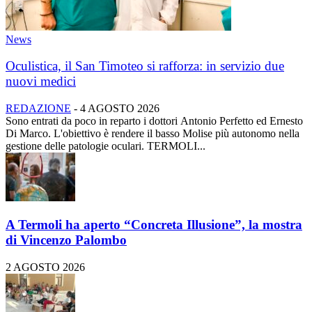
News
Oculistica, il San Timoteo si rafforza: in servizio due
nuovi medici
REDAZIONE
-
4 AGOSTO 2026
Sono entrati da poco in reparto i dottori Antonio Perfetto ed Ernesto
Di Marco. L'obiettivo è rendere il basso Molise più autonomo nella
gestione delle patologie oculari. TERMOLI...
A Termoli ha aperto “Concreta Illusione”, la mostra
di Vincenzo Palombo
2 AGOSTO 2026