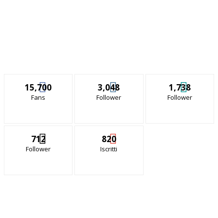
15,700
3,048
1,738
Fans
Follower
Follower
712
820
Follower
Iscritti