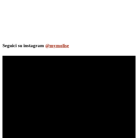
Seguici su instagram
@mymolise