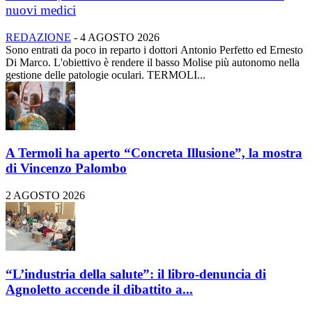
nuovi medici
REDAZIONE
-
4 AGOSTO 2026
Sono entrati da poco in reparto i dottori Antonio Perfetto ed Ernesto
Di Marco. L'obiettivo è rendere il basso Molise più autonomo nella
gestione delle patologie oculari. TERMOLI...
A Termoli ha aperto “Concreta Illusione”, la mostra
di Vincenzo Palombo
2 AGOSTO 2026
“L’industria della salute”: il libro-denuncia di
Agnoletto accende il dibattito a...