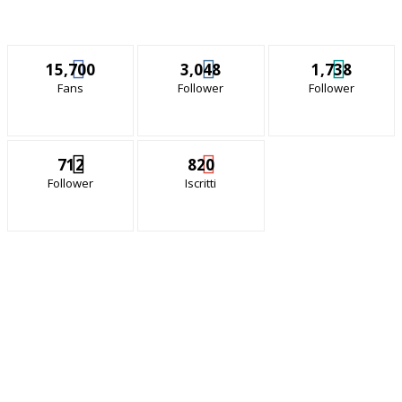
15,700
3,048
1,738
Fans
Follower
Follower
712
820
Follower
Iscritti