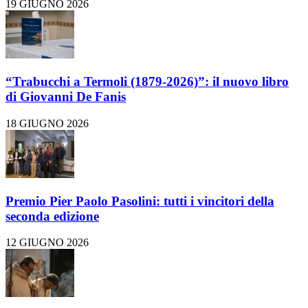
19 GIUGNO 2026
“Trabucchi a Termoli (1879-2026)”: il nuovo libro
di Giovanni De Fanis
18 GIUGNO 2026
Premio Pier Paolo Pasolini: tutti i vincitori della
seconda edizione
12 GIUGNO 2026