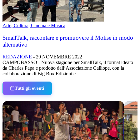
Arte, Cultura, Cinema e Musica
SmallTalk, raccontare e promuovere il Molise in modo
alternativo
REDAZIONE
-
29 NOVEMBRE 2022
CAMPOBASSO - Nuova stagione per SmallTalk, il format ideato
da Charles Papa e prodotto dall’Associazione Calliope, con la
collaborazione di Big Box Edizioni e...
Tutti gli eventi