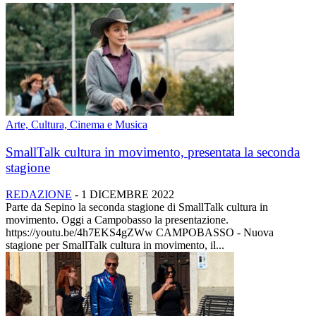
Arte, Cultura, Cinema e Musica
SmallTalk cultura in movimento, presentata la seconda
stagione
REDAZIONE
-
1 DICEMBRE 2022
Parte da Sepino la seconda stagione di SmallTalk cultura in
movimento. Oggi a Campobasso la presentazione.
https://youtu.be/4h7EKS4gZWw CAMPOBASSO - Nuova
stagione per SmallTalk cultura in movimento, il...