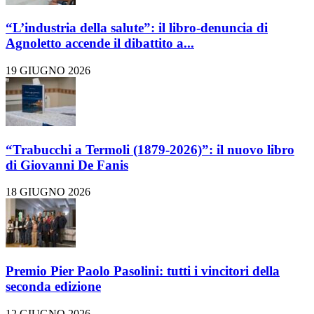
“L’industria della salute”: il libro-denuncia di
Agnoletto accende il dibattito a...
19 GIUGNO 2026
“Trabucchi a Termoli (1879-2026)”: il nuovo libro
di Giovanni De Fanis
18 GIUGNO 2026
Premio Pier Paolo Pasolini: tutti i vincitori della
seconda edizione
12 GIUGNO 2026