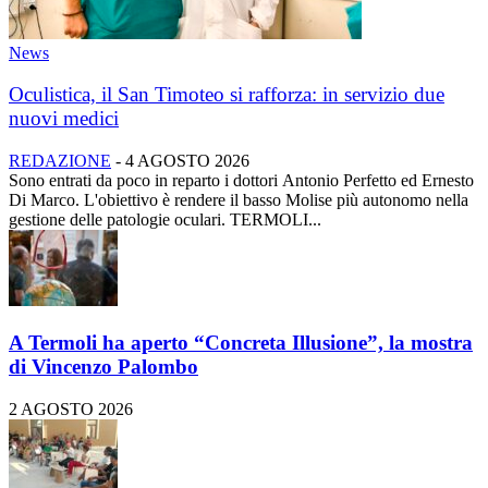
News
Oculistica, il San Timoteo si rafforza: in servizio due
nuovi medici
REDAZIONE
-
4 AGOSTO 2026
Sono entrati da poco in reparto i dottori Antonio Perfetto ed Ernesto
Di Marco. L'obiettivo è rendere il basso Molise più autonomo nella
gestione delle patologie oculari. TERMOLI...
A Termoli ha aperto “Concreta Illusione”, la mostra
di Vincenzo Palombo
2 AGOSTO 2026