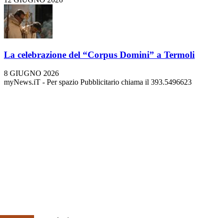
La celebrazione del “Corpus Domini” a Termoli
8 GIUGNO 2026
myNews.iT - Per spazio Pubblicitario chiama il 393.5496623