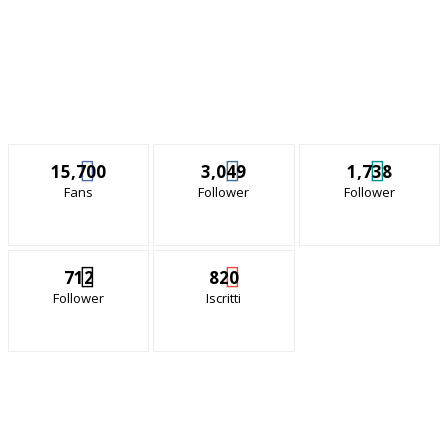
15,700
3,049
1,738
Fans
Follower
Follower
712
820
Follower
Iscritti