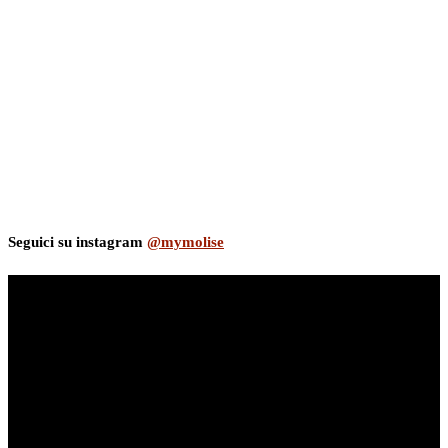
Seguici su instagram
@mymolise