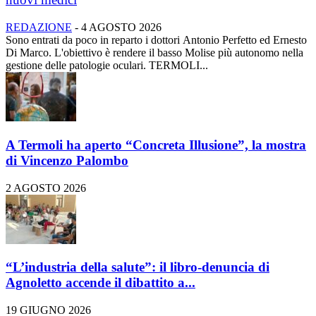
REDAZIONE
-
4 AGOSTO 2026
Sono entrati da poco in reparto i dottori Antonio Perfetto ed Ernesto
Di Marco. L'obiettivo è rendere il basso Molise più autonomo nella
gestione delle patologie oculari. TERMOLI...
A Termoli ha aperto “Concreta Illusione”, la mostra
di Vincenzo Palombo
2 AGOSTO 2026
“L’industria della salute”: il libro-denuncia di
Agnoletto accende il dibattito a...
19 GIUGNO 2026