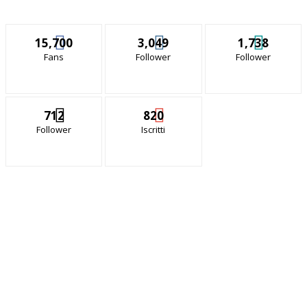
15,700
3,049
1,738
Fans
Follower
Follower
712
820
Follower
Iscritti