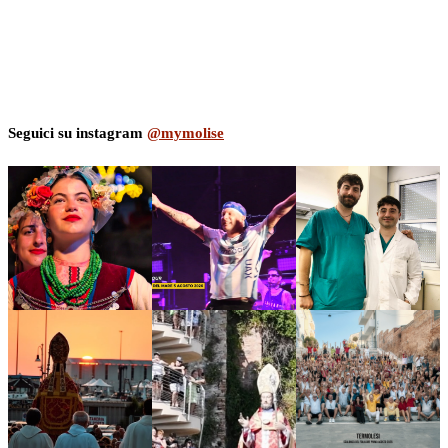
Seguici su instagram
@mymolise