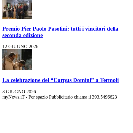
Premio Pier Paolo Pasolini: tutti i vincitori della
seconda edizione
12 GIUGNO 2026
La celebrazione del “Corpus Domini” a Termoli
8 GIUGNO 2026
myNews.iT - Per spazio Pubblicitario chiama il 393.5496623