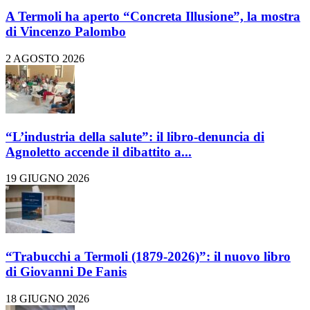
A Termoli ha aperto “Concreta Illusione”, la mostra
di Vincenzo Palombo
2 AGOSTO 2026
“L’industria della salute”: il libro-denuncia di
Agnoletto accende il dibattito a...
19 GIUGNO 2026
“Trabucchi a Termoli (1879-2026)”: il nuovo libro
di Giovanni De Fanis
18 GIUGNO 2026