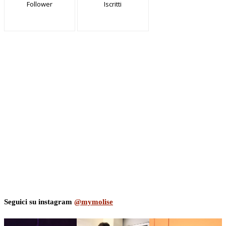
Follower
Iscritti
Seguici su instagram
@mymolise