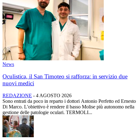
News
Oculistica, il San Timoteo si rafforza: in servizio due
nuovi medici
REDAZIONE
-
4 AGOSTO 2026
Sono entrati da poco in reparto i dottori Antonio Perfetto ed Ernesto
Di Marco. L'obiettivo è rendere il basso Molise più autonomo nella
gestione delle patologie oculari. TERMOLI...