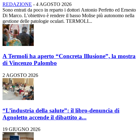
REDAZIONE
-
4 AGOSTO 2026
Sono entrati da poco in reparto i dottori Antonio Perfetto ed Ernesto
Di Marco. L'obiettivo è rendere il basso Molise più autonomo nella
gestione delle patologie oculari. TERMOLI...
A Termoli ha aperto “Concreta Illusione”, la mostra
di Vincenzo Palombo
2 AGOSTO 2026
“L’industria della salute”: il libro-denuncia di
Agnoletto accende il dibattito a...
19 GIUGNO 2026