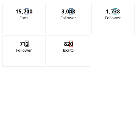
15,700
3,048
1,738
Fans
Follower
Follower
712
820
Follower
Iscritti