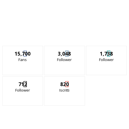
15,700
3,048
1,738
Fans
Follower
Follower
712
820
Follower
Iscritti