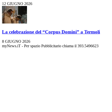
12 GIUGNO 2026
La celebrazione del “Corpus Domini” a Termoli
8 GIUGNO 2026
myNews.iT - Per spazio Pubblicitario chiama il 393.5496623