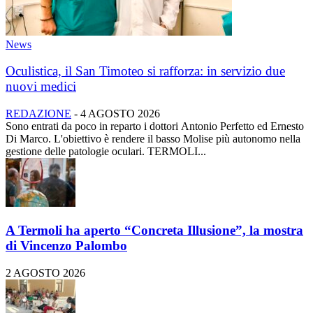
News
Oculistica, il San Timoteo si rafforza: in servizio due
nuovi medici
REDAZIONE
-
4 AGOSTO 2026
Sono entrati da poco in reparto i dottori Antonio Perfetto ed Ernesto
Di Marco. L'obiettivo è rendere il basso Molise più autonomo nella
gestione delle patologie oculari. TERMOLI...
A Termoli ha aperto “Concreta Illusione”, la mostra
di Vincenzo Palombo
2 AGOSTO 2026