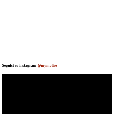
Seguici su instagram
@mymolise