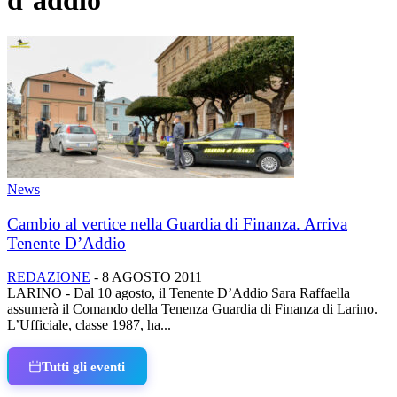
d’addio
News
Cambio al vertice nella Guardia di Finanza. Arriva
Tenente D’Addio
REDAZIONE
-
8 AGOSTO 2011
LARINO - Dal 10 agosto, il Tenente D’Addio Sara Raffaella
assumerà il Comando della Tenenza Guardia di Finanza di Larino.
L’Ufficiale, classe 1987, ha...
Tutti gli eventi