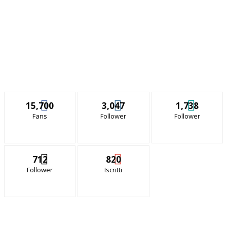
15,700
3,047
1,738
Fans
Follower
Follower
712
820
Follower
Iscritti