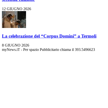
12 GIUGNO 2026
La celebrazione del “Corpus Domini” a Termoli
8 GIUGNO 2026
myNews.iT - Per spazio Pubblicitario chiama il 393.5496623