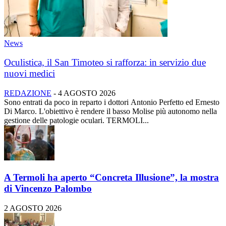
News
Oculistica, il San Timoteo si rafforza: in servizio due
nuovi medici
REDAZIONE
-
4 AGOSTO 2026
Sono entrati da poco in reparto i dottori Antonio Perfetto ed Ernesto
Di Marco. L'obiettivo è rendere il basso Molise più autonomo nella
gestione delle patologie oculari. TERMOLI...
A Termoli ha aperto “Concreta Illusione”, la mostra
di Vincenzo Palombo
2 AGOSTO 2026