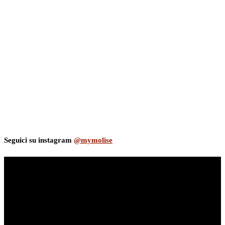
Seguici su instagram
@mymolise