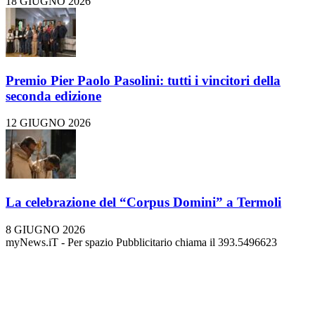
18 GIUGNO 2026
Premio Pier Paolo Pasolini: tutti i vincitori della
seconda edizione
12 GIUGNO 2026
La celebrazione del “Corpus Domini” a Termoli
8 GIUGNO 2026
myNews.iT - Per spazio Pubblicitario chiama il 393.5496623