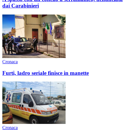
dai Carabinieri
Cronaca
Furti, ladro seriale finisce in manette
Cronaca