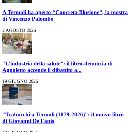
A Termoli ha aperto “Concreta Illusione”, la mostra
di Vincenzo Palombo
2 AGOSTO 2026
“L’industria della salute”: il libro-denuncia di
Agnoletto accende il dibattito a...
19 GIUGNO 2026
“Trabucchi a Termoli (1879-2026)”: il nuovo libro
di Giovanni De Fanis