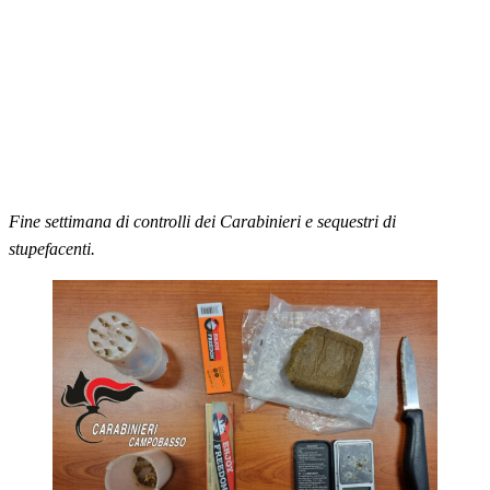
Fine settimana di controlli dei Carabinieri e sequestri di
stupefacenti.