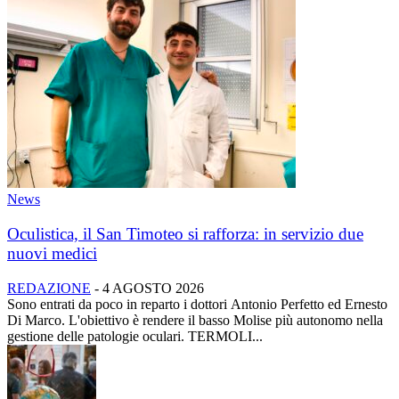
News
Oculistica, il San Timoteo si rafforza: in servizio due
nuovi medici
REDAZIONE
-
4 AGOSTO 2026
Sono entrati da poco in reparto i dottori Antonio Perfetto ed Ernesto
Di Marco. L'obiettivo è rendere il basso Molise più autonomo nella
gestione delle patologie oculari. TERMOLI...