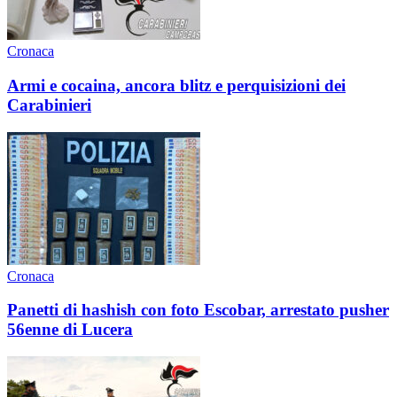
Cronaca
Armi e cocaina, ancora blitz e perquisizioni dei
Carabinieri
Cronaca
Panetti di hashish con foto Escobar, arrestato pusher
56enne di Lucera