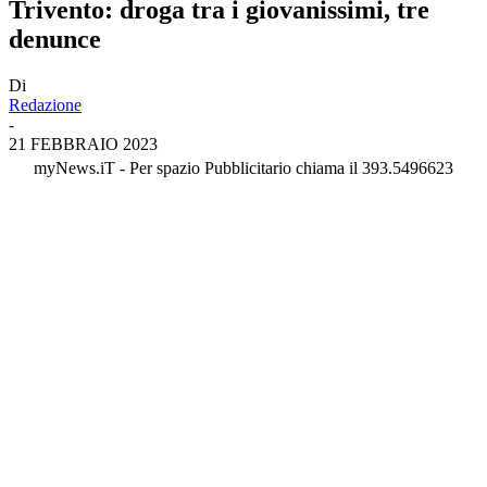
Trivento: droga tra i giovanissimi, tre
denunce
Di
Redazione
-
21 FEBBRAIO 2023
myNews.iT - Per spazio Pubblicitario chiama il 393.5496623