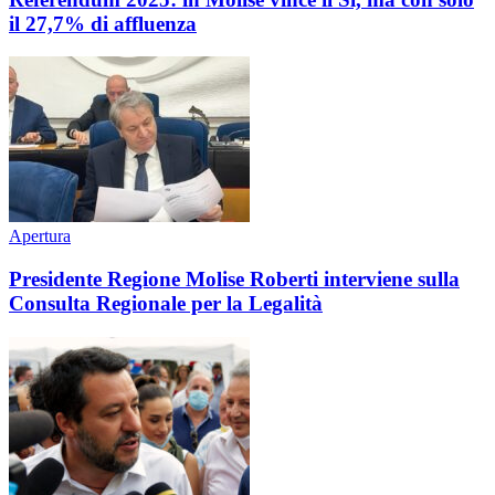
il 27,7% di affluenza
Apertura
Presidente Regione Molise Roberti interviene sulla
Consulta Regionale per la Legalità