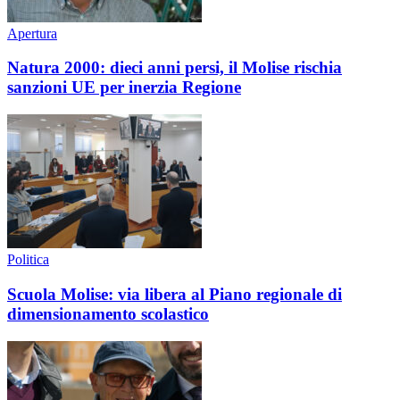
Apertura
Natura 2000: dieci anni persi, il Molise rischia
sanzioni UE per inerzia Regione
Politica
Scuola Molise: via libera al Piano regionale di
dimensionamento scolastico