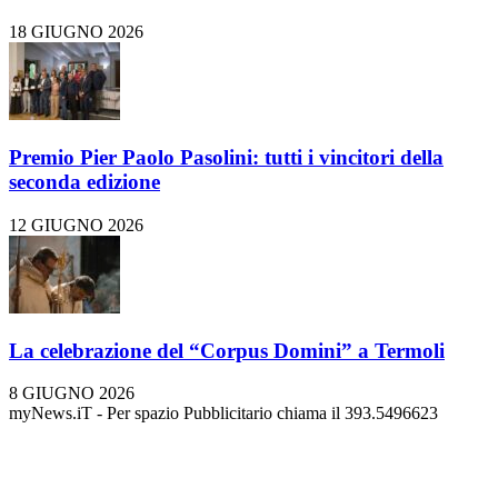
18 GIUGNO 2026
Premio Pier Paolo Pasolini: tutti i vincitori della
seconda edizione
12 GIUGNO 2026
La celebrazione del “Corpus Domini” a Termoli
8 GIUGNO 2026
myNews.iT - Per spazio Pubblicitario chiama il 393.5496623