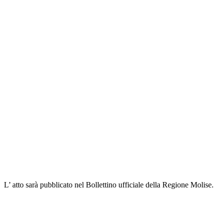
L’ atto sarà pubblicato nel Bollettino ufficiale della Regione Molise.