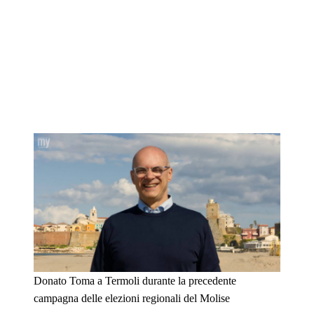
Donato Toma a Termoli durante la precedente
campagna delle elezioni regionali del Molise