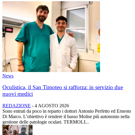
News
Oculistica, il San Timoteo si rafforza: in servizio due
nuovi medici
REDAZIONE
-
4 AGOSTO 2026
Sono entrati da poco in reparto i dottori Antonio Perfetto ed Ernesto
Di Marco. L'obiettivo è rendere il basso Molise più autonomo nella
gestione delle patologie oculari. TERMOLI...