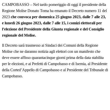
CAMPOBASSO – Nel tardo pomeriggio di oggi il presidente della
Regione Molise Donato Toma ha emanato il Decreto numero 11 del
2023
che convoca per domenica 25 giugno 2023, dalle 7 alle 23,
e lunedì 26 giugno 2023, dalle 7 alle 15, i comizi elettorali per
l’elezione del Presidente della Giunta regionale e del Consiglio
regionale del Molise.
Il Decreto sarà trasmesso ai Sindaci dei Comuni della Regione
Molise che ne daranno notizia agli elettori con un manifesto che
deve essere affisso quarantacinque giorni prima della data stabilita
per le elezioni, e ai Prefetti di Campobasso e di Isernia, al Presidente
della Corted’Appello di Campobasso e al Presidente del Tribunale di
Campobasso.