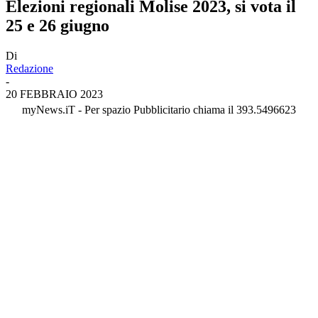
Elezioni regionali Molise 2023, si vota il
25 e 26 giugno
Di
Redazione
-
20 FEBBRAIO 2023
myNews.iT - Per spazio Pubblicitario chiama il 393.5496623