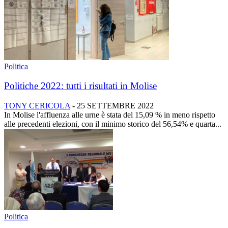
Politica
Politiche 2022: tutti i risultati in Molise
TONY CERICOLA
-
25 SETTEMBRE 2022
In Molise l'affluenza alle urne è stata del 15,09 % in meno rispetto
alle precedenti elezioni, con il minimo storico del 56,54% e quarta...
Politica