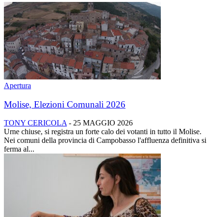
Apertura
Molise, Elezioni Comunali 2026
TONY CERICOLA
-
25 MAGGIO 2026
Urne chiuse, si registra un forte calo dei votanti in tutto il Molise.
Nei comuni della provincia di Campobasso l'affluenza definitiva si
ferma al...