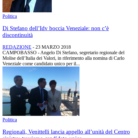
Politica
Di Stefano dell’Idv boccia Veneziale: non c’è
discontinuità
REDAZIONE
-
23 MARZO 2018
CAMPOBASSO - Angelo Di Stefano, segretario regionale del
Molise dell’Italia dei Valori, in riferimento alla nomina di Carlo
Veneziale come candidato unico per il...
Politica
Regionali, Venittelli lancia appello all’unità del Centro