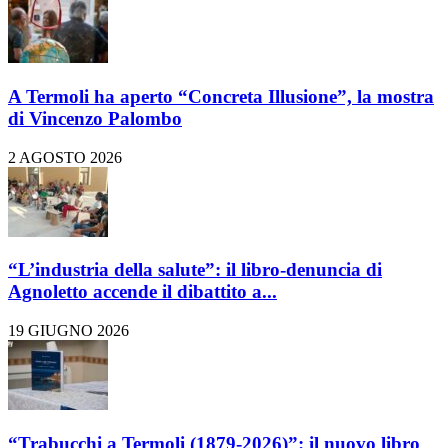
A Termoli ha aperto “Concreta Illusione”, la mostra
di Vincenzo Palombo
2 AGOSTO 2026
“L’industria della salute”: il libro-denuncia di
Agnoletto accende il dibattito a...
19 GIUGNO 2026
“Trabucchi a Termoli (1879-2026)”: il nuovo libro