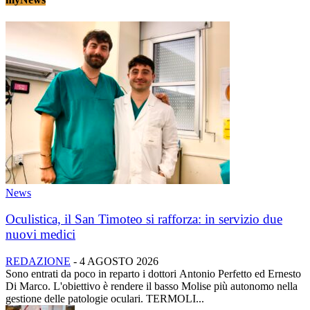
News
Oculistica, il San Timoteo si rafforza: in servizio due
nuovi medici
REDAZIONE
-
4 AGOSTO 2026
Sono entrati da poco in reparto i dottori Antonio Perfetto ed Ernesto
Di Marco. L'obiettivo è rendere il basso Molise più autonomo nella
gestione delle patologie oculari. TERMOLI...