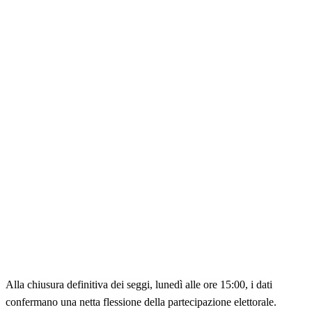
Alla chiusura definitiva dei seggi, lunedì alle ore 15:00, i dati
confermano una netta flessione della partecipazione elettorale.