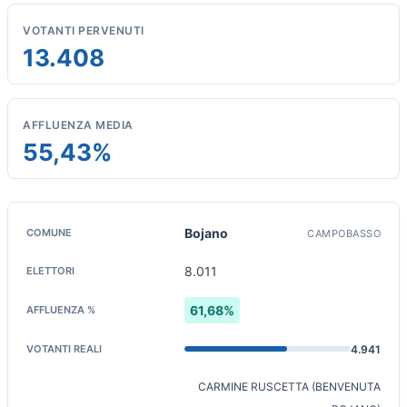
VOTANTI PERVENUTI
13.408
AFFLUENZA MEDIA
55,43%
Bojano
CAMPOBASSO
8.011
61,68%
4.941
CARMINE RUSCETTA (BENVENUTA