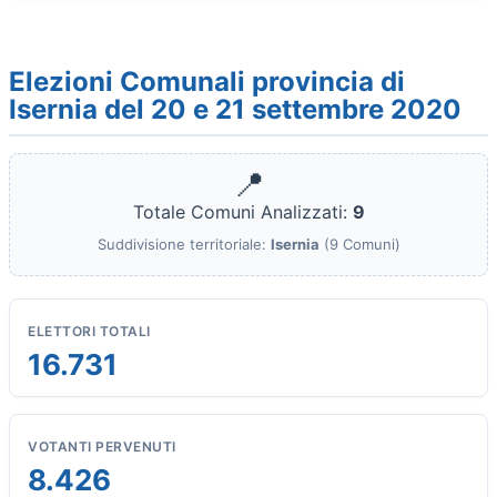
Elezioni Comunali provincia di
Isernia del 20 e 21 settembre 2020
📍
Totale Comuni Analizzati:
9
Suddivisione territoriale:
Isernia
(9 Comuni)
ELETTORI TOTALI
16.731
VOTANTI PERVENUTI
8.426