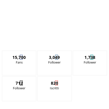
15,700
3,049
1,738
Fans
Follower
Follower
712
820
Follower
Iscritti