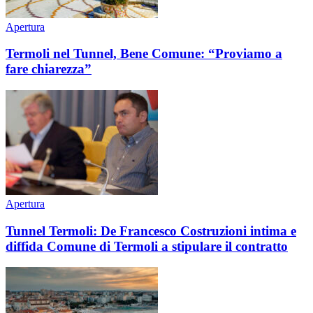
Apertura
Termoli nel Tunnel, Bene Comune: “Proviamo a
fare chiarezza”
Apertura
Tunnel Termoli: De Francesco Costruzioni intima e
diffida Comune di Termoli a stipulare il contratto