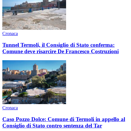
Cronaca
Tunnel Termoli, il Consiglio di Stato conferma:
Comune deve risarcire De Francesco Costruzioni
Cronaca
Caso Pozzo Dolce: Comune di Termoli in appello al
Consiglio di Stato contro sentenza del Tar