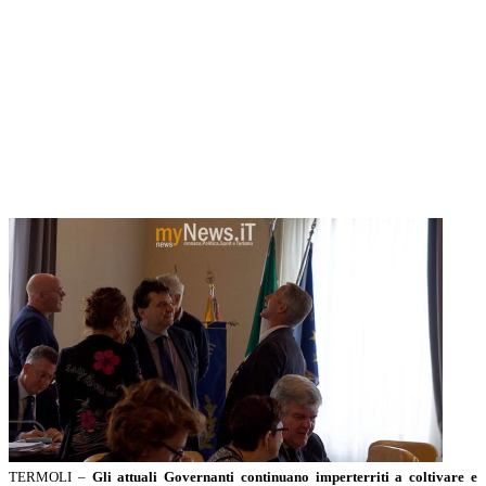
TERMOLI –
Gli attuali Governanti continuano imperterriti a coltivare e