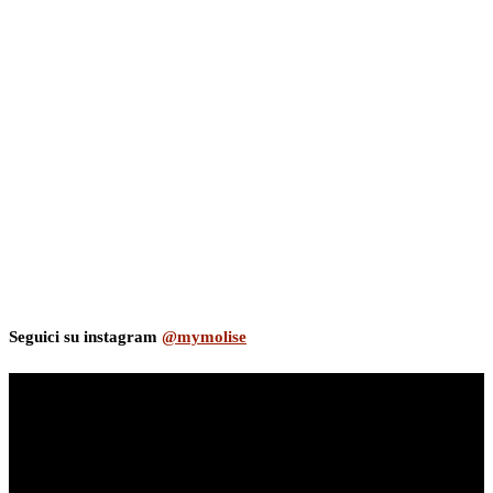
Seguici su instagram
@mymolise