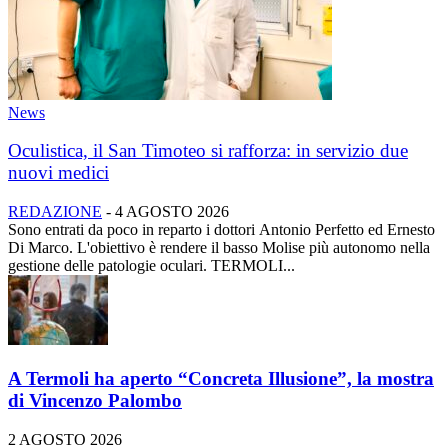
News
Oculistica, il San Timoteo si rafforza: in servizio due
nuovi medici
REDAZIONE
-
4 AGOSTO 2026
Sono entrati da poco in reparto i dottori Antonio Perfetto ed Ernesto
Di Marco. L'obiettivo è rendere il basso Molise più autonomo nella
gestione delle patologie oculari. TERMOLI...
A Termoli ha aperto “Concreta Illusione”, la mostra
di Vincenzo Palombo
2 AGOSTO 2026