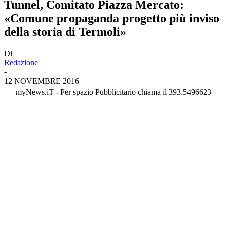
Tunnel, Comitato Piazza Mercato:
«Comune propaganda progetto più inviso
della storia di Termoli»
Di
Redazione
-
12 NOVEMBRE 2016
myNews.iT - Per spazio Pubblicitario chiama il 393.5496623