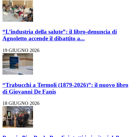
“L’industria della salute”: il libro-denuncia di
Agnoletto accende il dibattito a...
19 GIUGNO 2026
“Trabucchi a Termoli (1879-2026)”: il nuovo libro
di Giovanni De Fanis
18 GIUGNO 2026