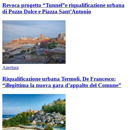
Revoca progetto “Tunnel”e riqualificazione urbana
di Pozzo Dolce e Piazza Sant’Antonio
Apertura
Riqualificazione urbana Termoli, De Francesco:
“illegittima la nuova gara d’appalto del Comune”