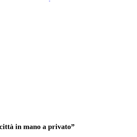
città in mano a privato”