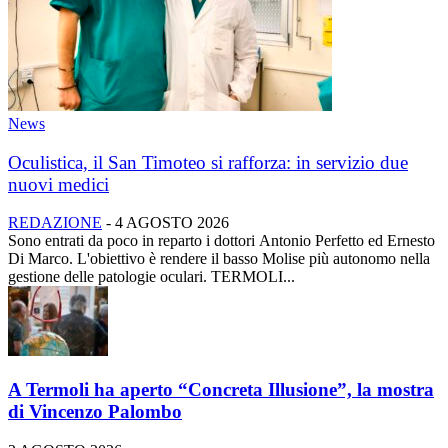
News
Oculistica, il San Timoteo si rafforza: in servizio due
nuovi medici
REDAZIONE
-
4 AGOSTO 2026
Sono entrati da poco in reparto i dottori Antonio Perfetto ed Ernesto
Di Marco. L'obiettivo è rendere il basso Molise più autonomo nella
gestione delle patologie oculari. TERMOLI...
A Termoli ha aperto “Concreta Illusione”, la mostra
di Vincenzo Palombo