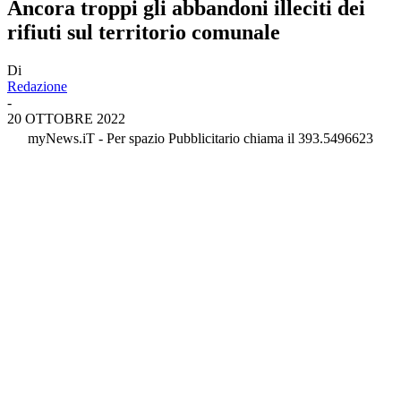
Ancora troppi gli abbandoni illeciti dei
rifiuti sul territorio comunale
Di
Redazione
-
20 OTTOBRE 2022
myNews.iT - Per spazio Pubblicitario chiama il 393.5496623