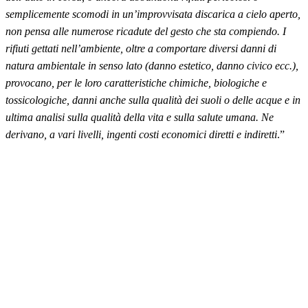
semplicemente scomodi in un’improvvisata discarica a cielo aperto,
non pensa alle numerose ricadute del gesto che sta compiendo. I
rifiuti gettati nell’ambiente, oltre a comportare diversi danni di
natura ambientale in senso lato (danno estetico, danno civico ecc.),
provocano, per le loro caratteristiche chimiche, biologiche e
tossicologiche, danni anche sulla qualità dei suoli o delle acque e in
ultima analisi sulla qualità della vita e sulla salute umana. Ne
derivano, a vari livelli, ingenti costi economici diretti e indiretti
.”