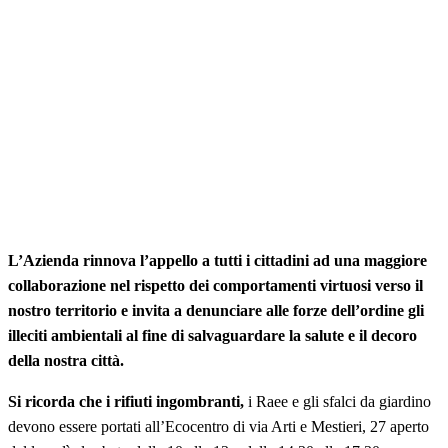
L’Azienda rinnova l’appello a tutti i cittadini ad una maggiore
collaborazione nel rispetto dei comportamenti virtuosi verso il
nostro territorio e invita a denunciare alle forze dell’ordine gli
illeciti ambientali al fine di salvaguardare la salute e il decoro
della nostra città.
Si ricorda che i rifiuti ingombranti,
i Raee e gli sfalci da giardino
devono essere portati all’Ecocentro di via Arti e Mestieri, 27 aperto