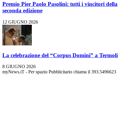
Premio Pier Paolo Pasolini: tutti i vincitori della
seconda edizione
12 GIUGNO 2026
La celebrazione del “Corpus Domini” a Termoli
8 GIUGNO 2026
myNews.iT - Per spazio Pubblicitario chiama il 393.5496623