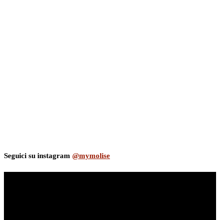
Seguici su instagram
@mymolise