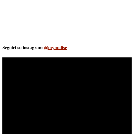
Seguici su instagram
@mymolise