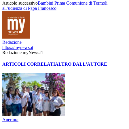
Articolo successivo
Bambini Prima Comunione di Termoli
all’udienza di Papa Francesco
Redazione
https://mynews.it
Redazione myNews.iT
ARTICOLI CORRELATI
ALTRO DALL'AUTORE
Apertura