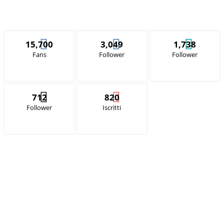
15,700
3,049
1,738
Fans
Follower
Follower
712
820
Follower
Iscritti