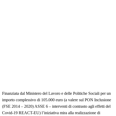
Finanziata dal Ministero del Lavoro e delle Politiche Sociali per un
importo complessivo di 105.000 euro (a valere sul PON Inclusione
(FSE 2014 – 2020) ASSE 6 – interventi di contrasto agli effetti del
Covid-19 REACT-EU) l’iniziativa mira alla realizzazione di