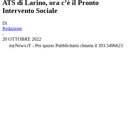
ATS di Larino, ora c’è il Pronto
Intervento Sociale
Di
Redazione
-
20 OTTOBRE 2022
myNews.iT - Per spazio Pubblicitario chiama il 393.5496623