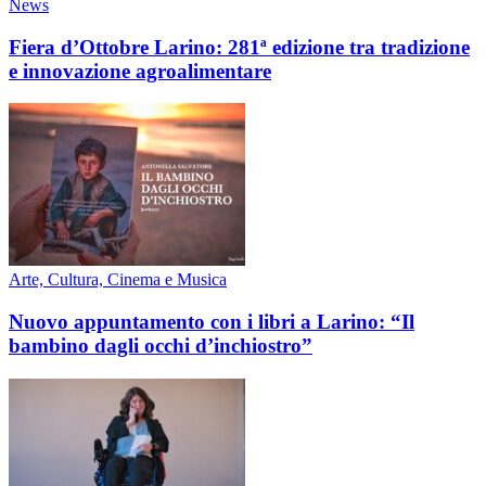
News
Fiera d’Ottobre Larino: 281ª edizione tra tradizione
e innovazione agroalimentare
Arte, Cultura, Cinema e Musica
Nuovo appuntamento con i libri a Larino: “Il
bambino dagli occhi d’inchiostro”