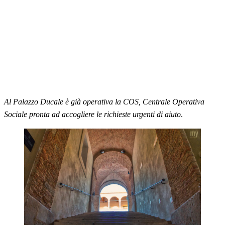
Al Palazzo Ducale è già operativa la COS, Centrale Operativa
Sociale pronta ad accogliere le richieste urgenti di aiuto
.