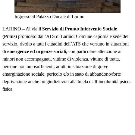
Ingresso al Palazzo Ducale di Larino
LARINO – Al via il
Servizio di Pronto Intervento Sociale
(PrIns)
promosso dall’ATS di Larino, Comune capofila e sede del
servizio, rivolto a tutti i cittadini dell’ATS che versano in situazioni
di
emergenze ed urgenze sociali
, con particolare attenzione ai
minori non accompagnati, vittime di violenza, vittime di tratta,
persone non autosufficienti, adulti in situazione di grave
emarginazione sociale, pericolo e/o in stato di abbandono/forte
deprivazione anche pregiudizievoli alla tutela e all’incolumità psico-
fisica.