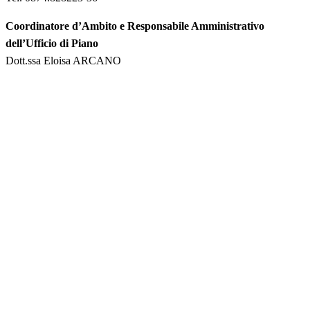
Coordinatore d’Ambito e Responsabile Amministrativo
dell’Ufficio di Piano
Dott.ssa Eloisa ARCANO