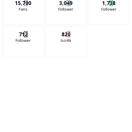
15,700
3,049
1,738
Fans
Follower
Follower
712
820
Follower
Iscritti