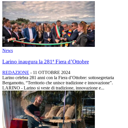
News
Larino inaugura la 281ª Fiera d’Ottobre
REDAZIONE
-
11 OTTOBRE 2024
Larino celebra 281 anni con la Fiera d’Ottobre: sottosegretaria
Bergamotto, “Territorio che unisce tradizione e innovazione”.
LARINO - Larino si veste di tradizione, innovazione e...