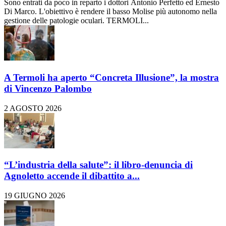
Sono entrati da poco in reparto i dottori Antonio Perfetto ed Ernesto
Di Marco. L'obiettivo è rendere il basso Molise più autonomo nella
gestione delle patologie oculari. TERMOLI...
A Termoli ha aperto “Concreta Illusione”, la mostra
di Vincenzo Palombo
2 AGOSTO 2026
“L’industria della salute”: il libro-denuncia di
Agnoletto accende il dibattito a...
19 GIUGNO 2026