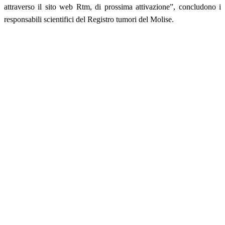
attraverso il sito web Rtm, di prossima attivazione”, concludono i
responsabili scientifici del Registro tumori del Molise.