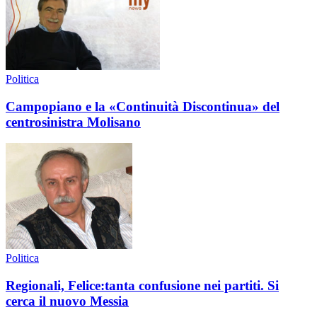
Politica
Campopiano e la «Continuità Discontinua» del
centrosinistra Molisano
Politica
Regionali, Felice:tanta confusione nei partiti. Si
cerca il nuovo Messia