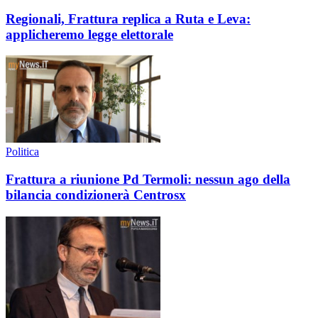
Regionali, Frattura replica a Ruta e Leva:
applicheremo legge elettorale
Politica
Frattura a riunione Pd Termoli: nessun ago della
bilancia condizionerà Centrosx