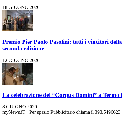
18 GIUGNO 2026
Premio Pier Paolo Pasolini: tutti i vincitori della
seconda edizione
12 GIUGNO 2026
La celebrazione del “Corpus Domini” a Termoli
8 GIUGNO 2026
myNews.iT - Per spazio Pubblicitario chiama il 393.5496623