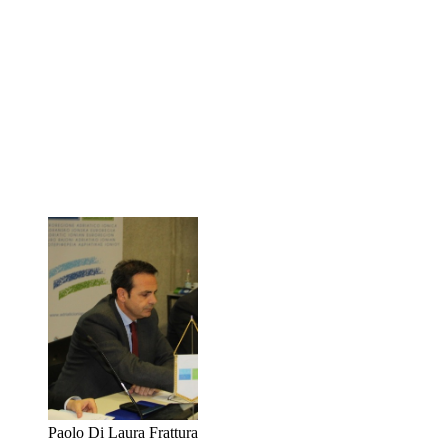
Paolo Di Laura Frattura