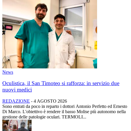
News
Oculistica, il San Timoteo si rafforza: in servizio due
nuovi medici
REDAZIONE
-
4 AGOSTO 2026
Sono entrati da poco in reparto i dottori Antonio Perfetto ed Ernesto
Di Marco. L'obiettivo è rendere il basso Molise più autonomo nella
gestione delle patologie oculari. TERMOLI...