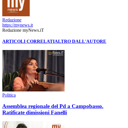
Redazione
https://mynews.it
Redazione myNews.iT
ARTICOLI CORRELATI
ALTRO DALL'AUTORE
Politica
Assemblea regionale del Pd a Campobasso.
Ratificate dimissioni Fanelli