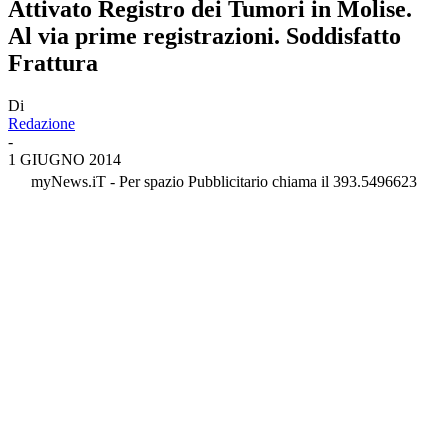
Attivato Registro dei Tumori in Molise.
Al via prime registrazioni. Soddisfatto
Frattura
Di
Redazione
-
1 GIUGNO 2014
myNews.iT - Per spazio Pubblicitario chiama il 393.5496623