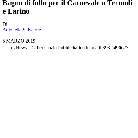
Bagno di folla per il Carnevale a Termoli
e Larino
Di
Antonella Salvatore
-
5 MARZO 2019
myNews.iT - Per spazio Pubblicitario chiama il 393.5496623