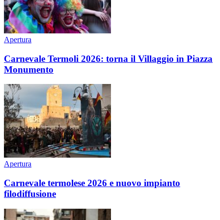
Apertura
Carnevale Termoli 2026: torna il Villaggio in Piazza
Monumento
Apertura
Carnevale termolese 2026 e nuovo impianto
filodiffusione