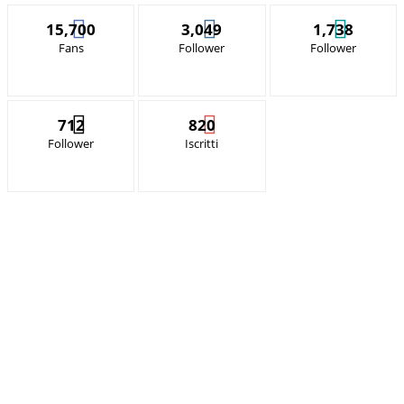
15,700
3,049
1,738
Fans
Follower
Follower
712
820
Follower
Iscritti