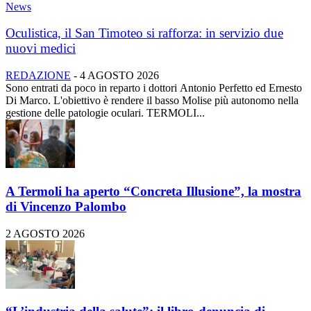
News
Oculistica, il San Timoteo si rafforza: in servizio due
nuovi medici
REDAZIONE
-
4 AGOSTO 2026
Sono entrati da poco in reparto i dottori Antonio Perfetto ed Ernesto
Di Marco. L'obiettivo è rendere il basso Molise più autonomo nella
gestione delle patologie oculari. TERMOLI...
A Termoli ha aperto “Concreta Illusione”, la mostra
di Vincenzo Palombo
2 AGOSTO 2026