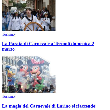
Turismo
La Parata di Carnevale a Termoli domenica 2
marzo
Turismo
La magia del Carnevale di Larino si riaccende