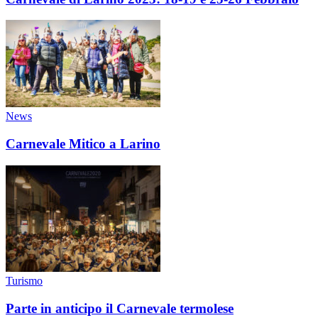
News
Carnevale Mitico a Larino
Turismo
Parte in anticipo il Carnevale termolese