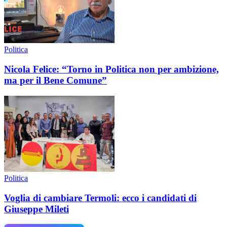
Politica
Nicola Felice: “Torno in Politica non per ambizione,
ma per il Bene Comune”
Politica
Voglia di cambiare Termoli: ecco i candidati di
Giuseppe Mileti