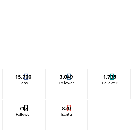
15,700
3,049
1,738
Fans
Follower
Follower
712
820
Follower
Iscritti