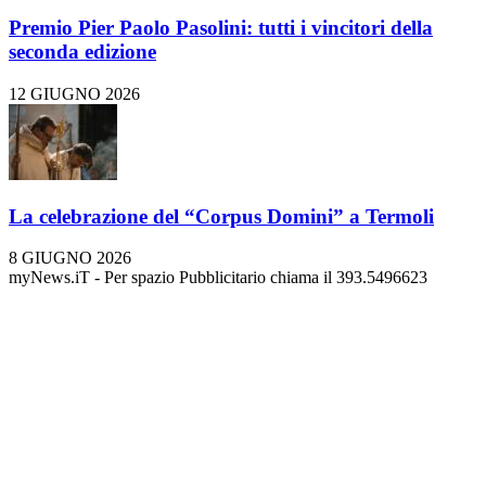
Premio Pier Paolo Pasolini: tutti i vincitori della
seconda edizione
12 GIUGNO 2026
La celebrazione del “Corpus Domini” a Termoli
8 GIUGNO 2026
myNews.iT - Per spazio Pubblicitario chiama il 393.5496623