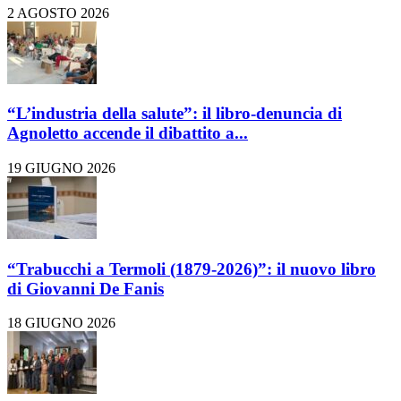
2 AGOSTO 2026
“L’industria della salute”: il libro-denuncia di
Agnoletto accende il dibattito a...
19 GIUGNO 2026
“Trabucchi a Termoli (1879-2026)”: il nuovo libro
di Giovanni De Fanis
18 GIUGNO 2026