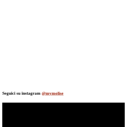
Seguici su instagram
@mymolise