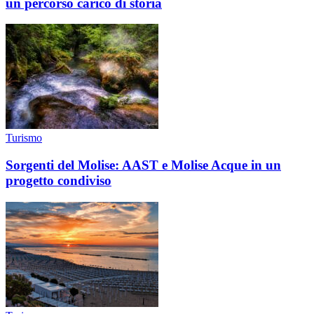
un percorso carico di storia
Turismo
Sorgenti del Molise: AAST e Molise Acque in un
progetto condiviso