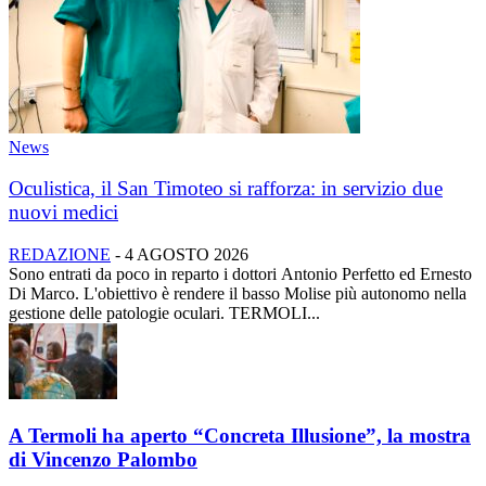
News
Oculistica, il San Timoteo si rafforza: in servizio due
nuovi medici
REDAZIONE
-
4 AGOSTO 2026
Sono entrati da poco in reparto i dottori Antonio Perfetto ed Ernesto
Di Marco. L'obiettivo è rendere il basso Molise più autonomo nella
gestione delle patologie oculari. TERMOLI...
A Termoli ha aperto “Concreta Illusione”, la mostra
di Vincenzo Palombo