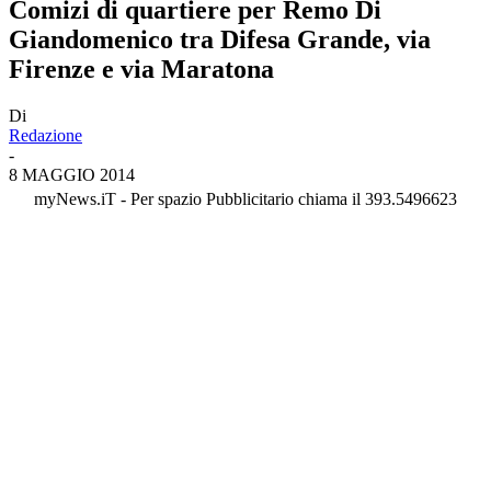
Comizi di quartiere per Remo Di
Giandomenico tra Difesa Grande, via
Firenze e via Maratona
Di
Redazione
-
8 MAGGIO 2014
myNews.iT - Per spazio Pubblicitario chiama il 393.5496623