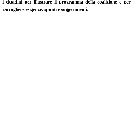
i cittadini per illustrare il programma della coalizione e per
raccogliere esigenze, spunti e suggerimenti
.