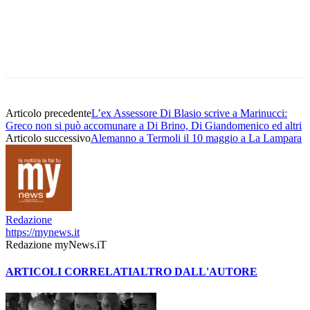
Articolo precedente
L’ex Assessore Di Blasio scrive a Marinucci:
Greco non si può accomunare a Di Brino, Di Giandomenico ed altri
Articolo successivo
Alemanno a Termoli il 10 maggio a La Lampara
Redazione
https://mynews.it
Redazione myNews.iT
ARTICOLI CORRELATI
ALTRO DALL'AUTORE