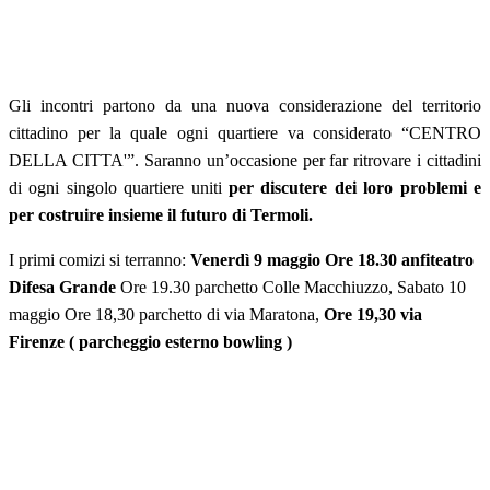
Gli incontri partono da una nuova considerazione del territorio
cittadino per la quale ogni quartiere va considerato “CENTRO
DELLA CITTA'”. Saranno un’occasione per far ritrovare i cittadini
di ogni singolo quartiere uniti
per discutere dei loro problemi e
per costruire insieme il futuro di Termoli.
I primi comizi si terranno:
Venerdì 9 maggio Ore 18.30 anfiteatro
Difesa Grande
Ore 19.30 parchetto Colle Macchiuzzo, Sabato 10
maggio Ore 18,30 parchetto di via Maratona,
Ore 19,30 via
Firenze ( parcheggio esterno bowling )