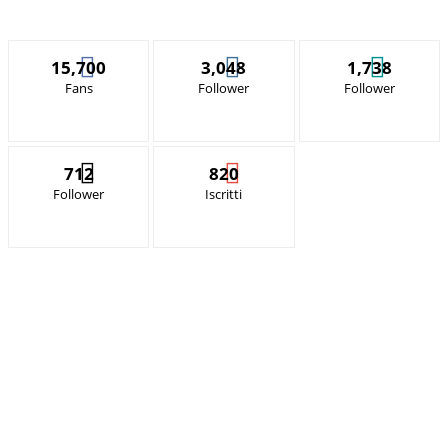
15,700
3,048
1,738
Fans
Follower
Follower
712
820
Follower
Iscritti