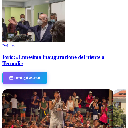
Politica
Iorio:«Ennesima inaugurazione del niente a
Termoli»
Tutti gli eventi