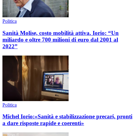
Politica
Sanità Molise, costo mobilità attiva. Iorio: “Un
miliardo e oltre 700 milioni di euro dal 2001 al
2022”
Politica
Michel Iorio:«Sanità e stabilizzazione precari, pronti
a dare risposte rapide e coerenti»