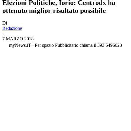
Elezioni Politiche, Iorio: Centrodx ha
ottenuto miglior risultato possibile
Di
Redazione
-
7 MARZO 2018
myNews.iT - Per spazio Pubblicitario chiama il 393.5496623