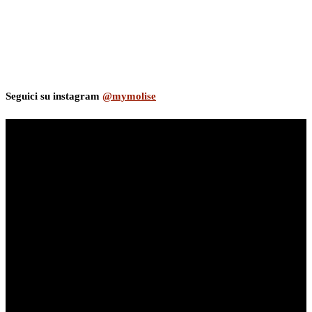
Seguici su instagram
@mymolise