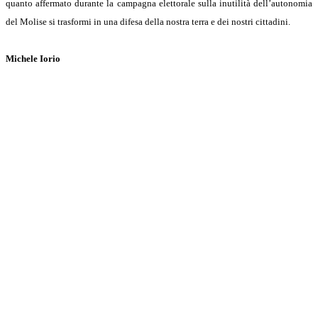
quanto affermato durante la campagna elettorale sulla inutilità dell’autonomia
del Molise si trasformi in una difesa della nostra terra e dei nostri cittadini.
Michele Iorio