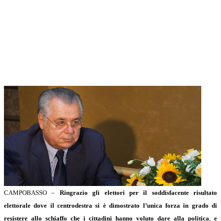
CAMPOBASSO –
Ringrazio gli elettori per il soddisfacente risultato
elettorale dove il centrodestra si è dimostrato l’unica forza in grado di
resistere allo schiaffo che i cittadini hanno voluto dare alla politica
,
e