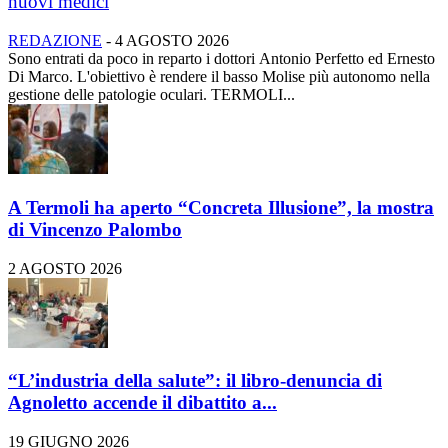
nuovi medici
REDAZIONE
-
4 AGOSTO 2026
Sono entrati da poco in reparto i dottori Antonio Perfetto ed Ernesto
Di Marco. L'obiettivo è rendere il basso Molise più autonomo nella
gestione delle patologie oculari. TERMOLI...
A Termoli ha aperto “Concreta Illusione”, la mostra
di Vincenzo Palombo
2 AGOSTO 2026
“L’industria della salute”: il libro-denuncia di
Agnoletto accende il dibattito a...
19 GIUGNO 2026