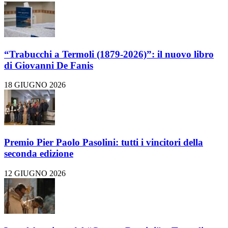
“Trabucchi a Termoli (1879-2026)”: il nuovo libro
di Giovanni De Fanis
18 GIUGNO 2026
Premio Pier Paolo Pasolini: tutti i vincitori della
seconda edizione
12 GIUGNO 2026