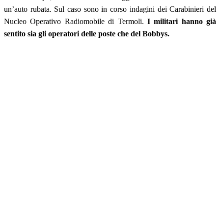
un’auto rubata. Sul caso sono in corso indagini dei Carabinieri del
Nucleo Operativo Radiomobile di Termoli.
I militari hanno già
sentito sia gli operatori delle poste che del Bobbys.