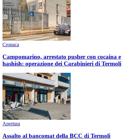
Cronaca
Campomarino, arrestato pusher con cocaina e
hashish: operazione dei Carabinieri di Termoli
Apertura
Assalto al bancomat della BCC di Termoli