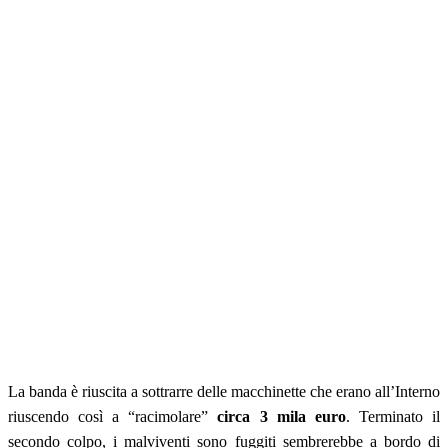
La banda è riuscita a sottrarre delle macchinette che erano all’Interno
riuscendo così a “racimolare”
circa 3 mila euro
. Terminato il
secondo colpo, i malviventi sono fuggiti sembrerebbe a bordo di