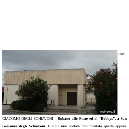
SAN
GIACOMO DEGLI SCHIAVONI –
Rubano alle Poste ed al “Bobbys”, a San
Giacomo degli Schiavoni.
È stata una nottata movimentata quella appena