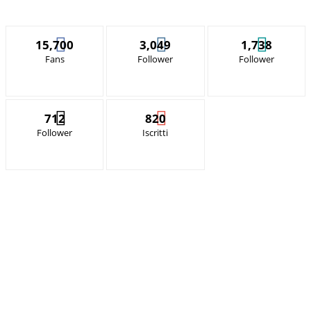
15,700
3,049
1,738
Fans
Follower
Follower
712
820
Follower
Iscritti