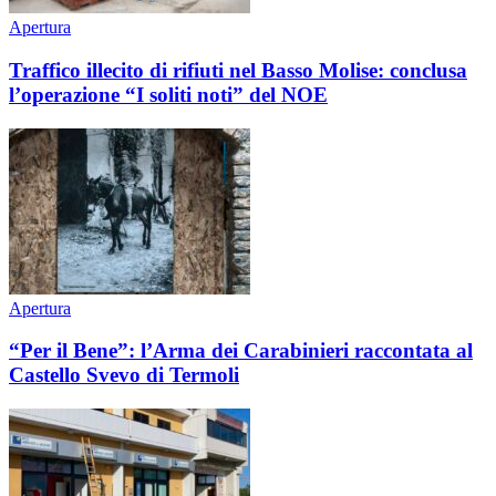
Apertura
Traffico illecito di rifiuti nel Basso Molise: conclusa
l’operazione “I soliti noti” del NOE
Apertura
“Per il Bene”: l’Arma dei Carabinieri raccontata al
Castello Svevo di Termoli