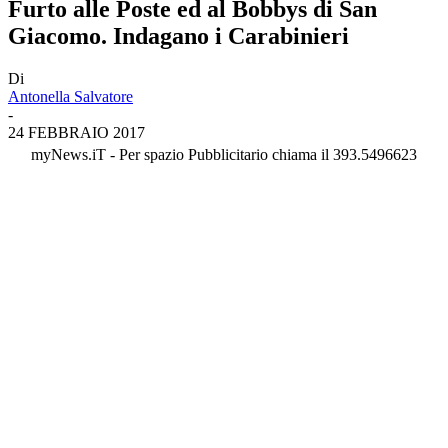
Furto alle Poste ed al Bobbys di San
Giacomo. Indagano i Carabinieri
Di
Antonella Salvatore
-
24 FEBBRAIO 2017
myNews.iT - Per spazio Pubblicitario chiama il 393.5496623