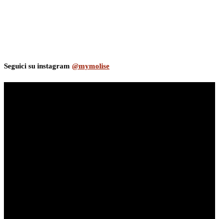
Seguici su instagram
@mymolise