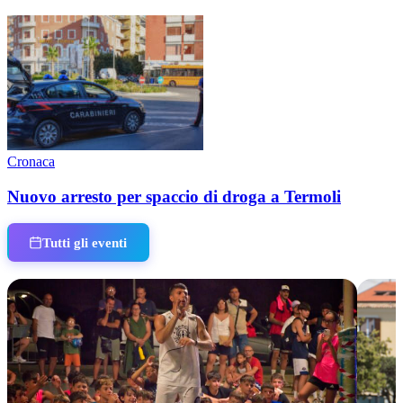
Cronaca
Nuovo arresto per spaccio di droga a Termoli
Tutti gli eventi