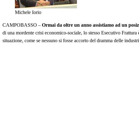
Michele Iorio
CAMPOBASSO –
Ormai da oltre un anno assistiamo ad un posizio
di una mordente crisi economico-sociale, lo stesso Esecutivo Frattura 
situazione, come se nessuno si fosse accorto del dramma delle industri