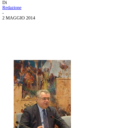
Di
Redazione
-
2 MAGGIO 2014