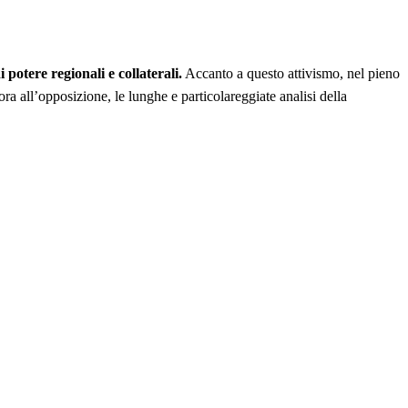
potere regionali e collaterali.
Accanto a questo attivismo, nel pieno
 all’opposizione, le lunghe e particolareggiate analisi della