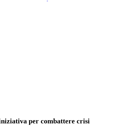
iniziativa per combattere crisi