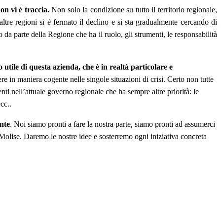
on vi è traccia.
Non solo la condizione su tutto il territorio regionale,
e altre regioni si è fermato il declino e si sta gradualmente cercando di
 da parte della Regione che ha il ruolo, gli strumenti, le responsabilità
utile di questa azienda, che è in realtà particolare e
 in maniera cogente nelle singole situazioni di crisi. Certo non tutte
ti nell’attuale governo regionale che ha sempre altre priorità: le
cc..
nte
. Noi siamo pronti a fare la nostra parte, siamo pronti ad assumerci
Molise. Daremo le nostre idee e sosterremo ogni iniziativa concreta