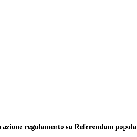
trazione regolamento su Referendum popola