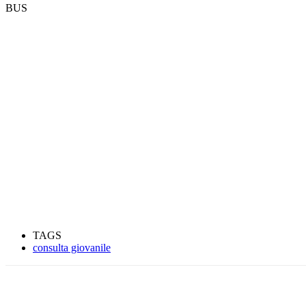
BUS
TAGS
consulta giovanile