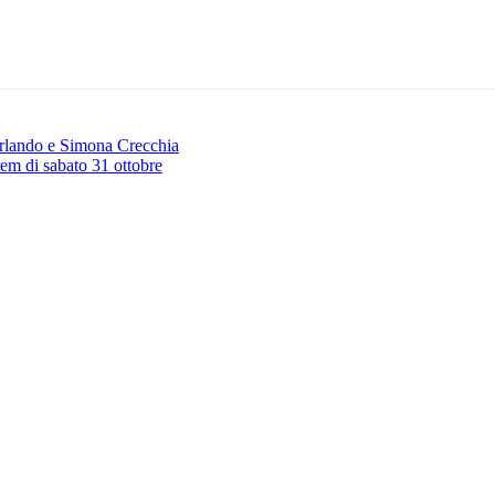
Orlando e Simona Crecchia
em di sabato 31 ottobre