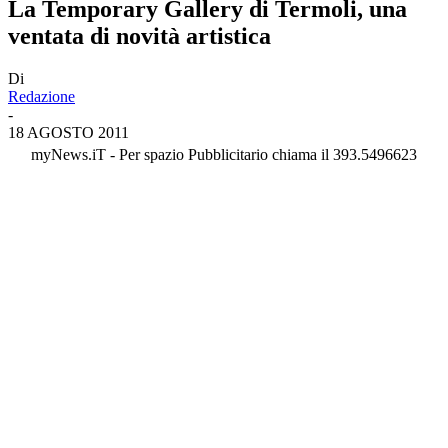
La Temporary Gallery di Termoli, una
ventata di novità artistica
Di
Redazione
-
18 AGOSTO 2011
myNews.iT - Per spazio Pubblicitario chiama il 393.5496623