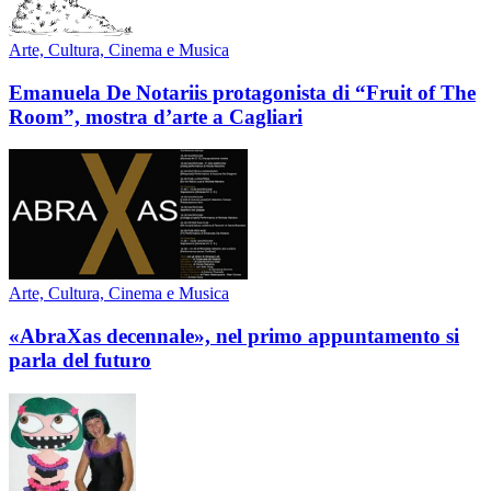
Arte, Cultura, Cinema e Musica
Emanuela De Notariis protagonista di “Fruit of The
Room”, mostra d’arte a Cagliari
Arte, Cultura, Cinema e Musica
«AbraXas decennale», nel primo appuntamento si
parla del futuro