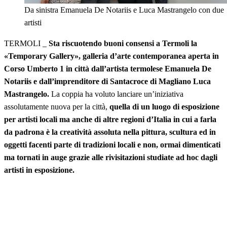
Da sinistra Emanuela De Notariis e Luca Mastrangelo con due
artisti
TERMOLI _
Sta riscuotendo buoni consensi a Termoli la
«Temporary Gallery»,
galleria d’arte contemporanea aperta in
Corso Umberto 1 in città dall’artista t
ermolese Emanuela De
Notariis e dall’imprenditore di Santacroce di Magliano Luca
Mastrangelo.
La coppia ha voluto lanciare un’iniziativa
assolutamente nuova per la città,
quella di un luogo di esposizione
per artisti locali ma anche di altre regioni d’Italia in cui a farla
da padrona è la creatività assoluta nella pittura, scultura ed in
oggetti facenti parte di tradizioni locali e non, ormai dimenticati
ma tornati in auge grazie alle rivisitazioni studiate ad hoc dagli
artisti in esposizione.