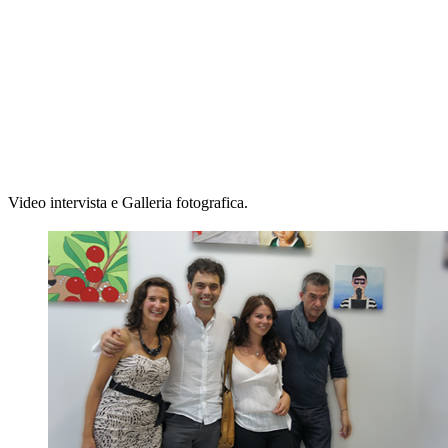
Video intervista e Galleria fotografica.