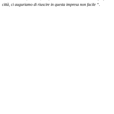
città, ci auguriamo di riuscire in questa impresa non facile “.