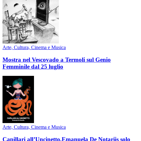
Arte, Cultura, Cinema e Musica
Mostra nel Vescovado a Termoli sul Genio
Femminile dal 25 luglio
Arte, Cultura, Cinema e Musica
Capillari all’Uncinetto.Emanuela De Notariis solo