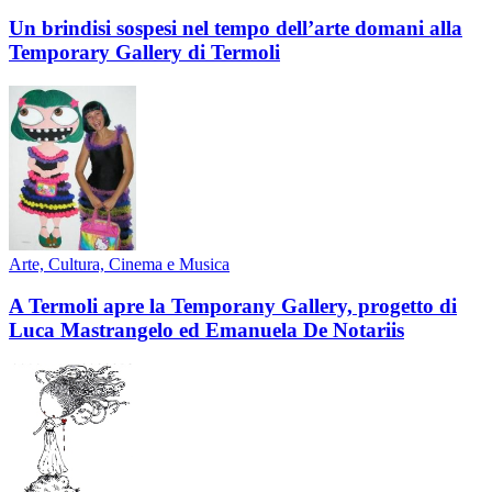
Un brindisi sospesi nel tempo dell’arte domani alla
Temporary Gallery di Termoli
Arte, Cultura, Cinema e Musica
A Termoli apre la Temporany Gallery, progetto di
Luca Mastrangelo ed Emanuela De Notariis