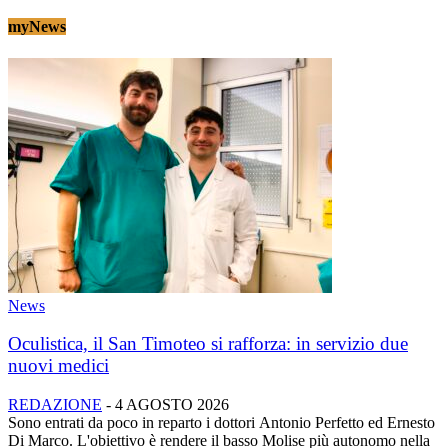
myNews
News
Oculistica, il San Timoteo si rafforza: in servizio due
nuovi medici
REDAZIONE
-
4 AGOSTO 2026
Sono entrati da poco in reparto i dottori Antonio Perfetto ed Ernesto
Di Marco. L'obiettivo è rendere il basso Molise più autonomo nella