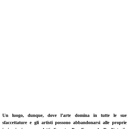
Un luogo, dunque, dove l’arte domina in tutte le sue
sfaccettature e gli artisti possono abbandonarsi alle proprie