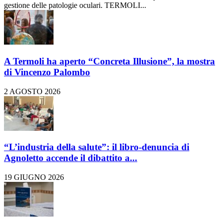
gestione delle patologie oculari. TERMOLI...
A Termoli ha aperto “Concreta Illusione”, la mostra
di Vincenzo Palombo
2 AGOSTO 2026
“L’industria della salute”: il libro-denuncia di
Agnoletto accende il dibattito a...
19 GIUGNO 2026