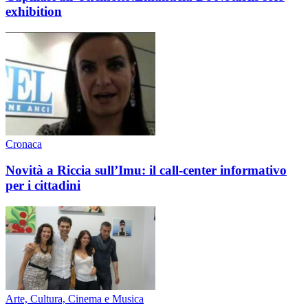
exhibition
Cronaca
Novità a Riccia sull’Imu: il call-center informativo
per i cittadini
Arte, Cultura, Cinema e Musica