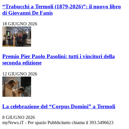
“Trabucchi a Termoli (1879-2026)”: il nuovo libro
di Giovanni De Fanis
18 GIUGNO 2026
Premio Pier Paolo Pasolini: tutti i vincitori della
seconda edizione
12 GIUGNO 2026
La celebrazione del “Corpus Domini” a Termoli
8 GIUGNO 2026
myNews.iT - Per spazio Pubblicitario chiama il 393.5496623