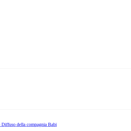
ro Diffuso della compagnia Babi