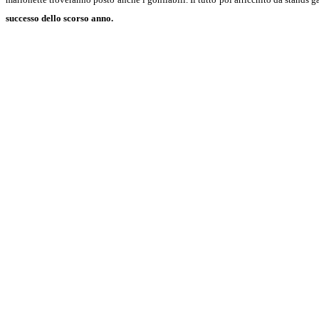
successo dello scorso anno.