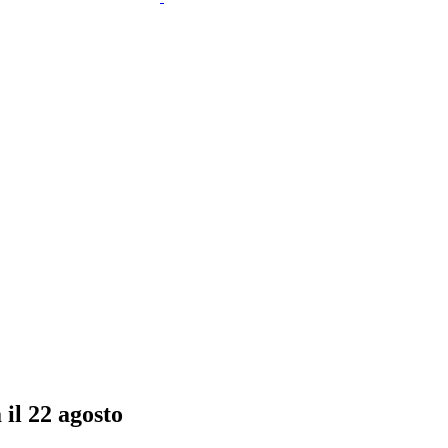
 il 22 agosto