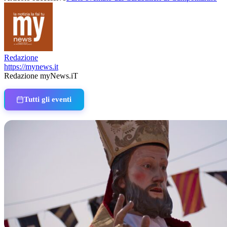
Redazione
https://mynews.it
Redazione myNews.iT
Tutti gli eventi