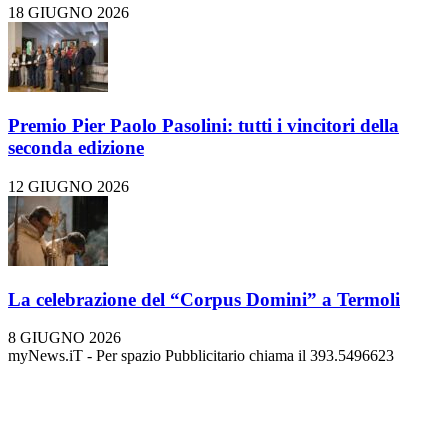
18 GIUGNO 2026
Premio Pier Paolo Pasolini: tutti i vincitori della
seconda edizione
12 GIUGNO 2026
La celebrazione del “Corpus Domini” a Termoli
8 GIUGNO 2026
myNews.iT - Per spazio Pubblicitario chiama il 393.5496623