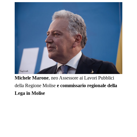
Michele Marone
, neo Assessore ai Lavori Pubblici
della Regione Molise
e commissario regionale della
Lega in Molise