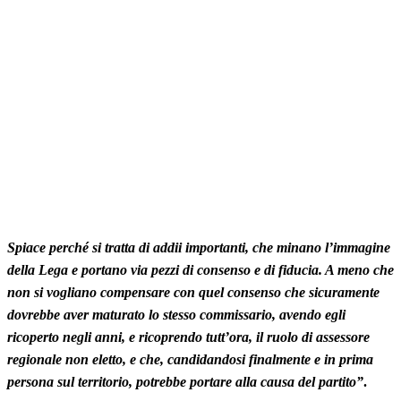
Spiace perché si tratta di addii importanti, che minano l’immagine
della Lega e portano via pezzi di consenso e di fiducia. A meno che
non si vogliano compensare con quel consenso che sicuramente
dovrebbe aver maturato lo stesso commissario, avendo egli
ricoperto negli anni, e ricoprendo tutt’ora, il ruolo di assessore
regionale non eletto, e che, candidandosi finalmente e in prima
persona sul territorio, potrebbe portare alla causa del partito”
.