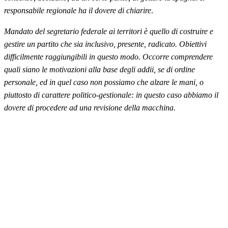
responsabile regionale ha il dovere di chiarire
.
Mandato del segretario federale ai territori è quello di costruire e
gestire un partito che sia inclusivo, presente, radicato. Obiettivi
difficilmente raggiungibili in questo modo. Occorre comprendere
quali siano le motivazioni alla base degli addii, se di ordine
personale, ed in quel caso non possiamo che alzare le mani, o
piuttosto di carattere politico-gestionale: in questo caso abbiamo il
dovere di procedere ad una revisione della macchina.