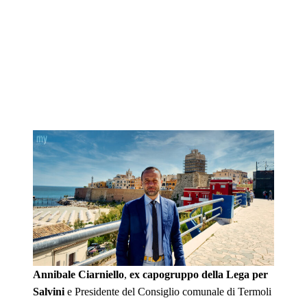
Annibale Ciarniello
,
ex capogruppo della Lega per
Salvini
e Presidente del Consiglio comunale di Termoli