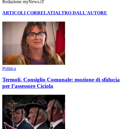
Redazione myNews.iT
ARTICOLI CORRELATI
ALTRO DALL'AUTORE
Politica
Termoli, Consiglio Comunale: mozione di sfiducia
per l’assessore Ciciola