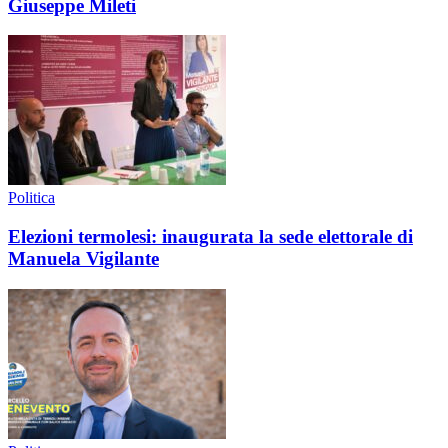
Giuseppe Mileti
Politica
Elezioni termolesi: inaugurata la sede elettorale di
Manuela Vigilante