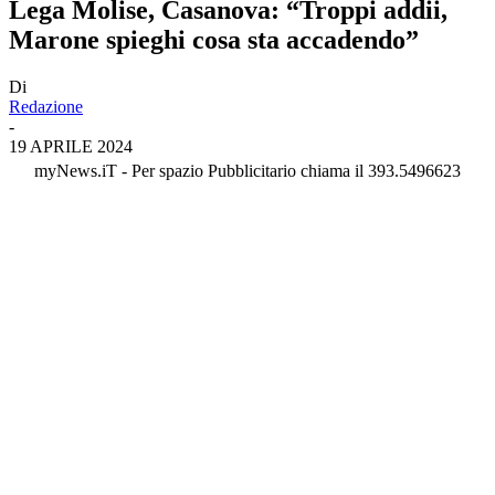
Lega Molise, Casanova: “Troppi addii,
Marone spieghi cosa sta accadendo”
Di
Redazione
-
19 APRILE 2024
myNews.iT - Per spazio Pubblicitario chiama il 393.5496623