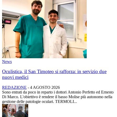
News
Oculistica, il San Timoteo si rafforza: in servizio due
nuovi medici
REDAZIONE
-
4 AGOSTO 2026
Sono entrati da poco in reparto i dottori Antonio Perfetto ed Ernesto
Di Marco. L'obiettivo è rendere il basso Molise più autonomo nella
gestione delle patologie oculari. TERMOLI...