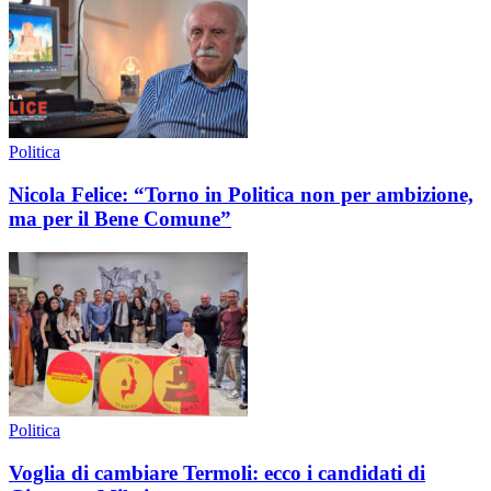
Politica
Nicola Felice: “Torno in Politica non per ambizione,
ma per il Bene Comune”
Politica
Voglia di cambiare Termoli: ecco i candidati di