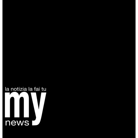
Diretto da Antonella Salvatore