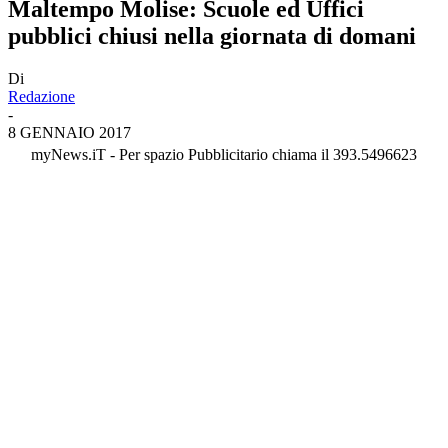
Maltempo Molise: Scuole ed Uffici
pubblici chiusi nella giornata di domani
Di
Redazione
-
8 GENNAIO 2017
myNews.iT - Per spazio Pubblicitario chiama il 393.5496623