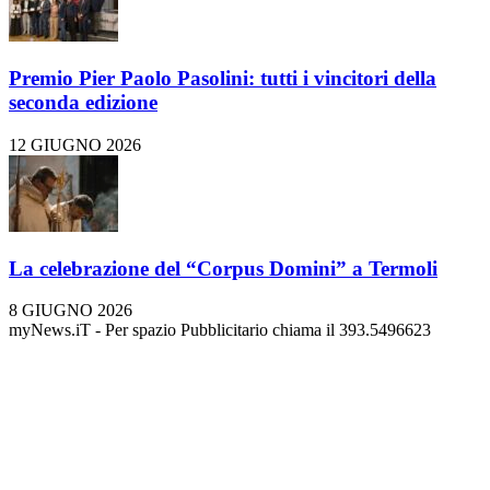
Premio Pier Paolo Pasolini: tutti i vincitori della
seconda edizione
12 GIUGNO 2026
La celebrazione del “Corpus Domini” a Termoli
8 GIUGNO 2026
myNews.iT - Per spazio Pubblicitario chiama il 393.5496623