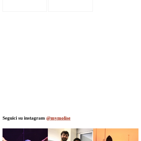
Seguici su instagram
@mymolise