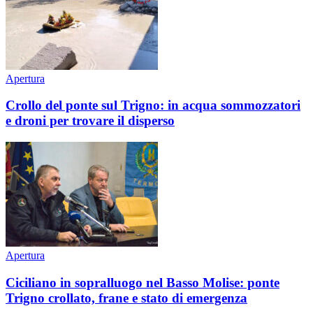
Apertura
Crollo del ponte sul Trigno: in acqua sommozzatori
e droni per trovare il disperso
Apertura
Ciciliano in sopralluogo nel Basso Molise: ponte
Trigno crollato, frane e stato di emergenza