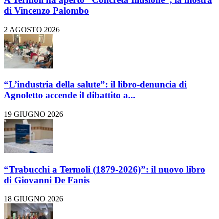
di Vincenzo Palombo
2 AGOSTO 2026
“L’industria della salute”: il libro-denuncia di
Agnoletto accende il dibattito a...
19 GIUGNO 2026
“Trabucchi a Termoli (1879-2026)”: il nuovo libro
di Giovanni De Fanis
18 GIUGNO 2026