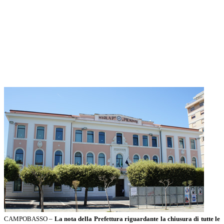
CAMPOBASSO –
La nota della Prefettura riguardante la chiusura di tutte le