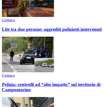
Cronaca
Lite tra due persone: aggrediti poliziotti intervenuti
Cronaca
Polizia: controlli ad “alto impatto” sul territorio di
Campomarino