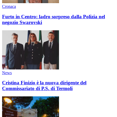
Cronaca
Furto in Centro: ladro sorpreso dalla Polizia nel
negozio Swarovski
News
Cristina Finizio è la nuova dirigente del
Commissariato di P.S. di Termoli