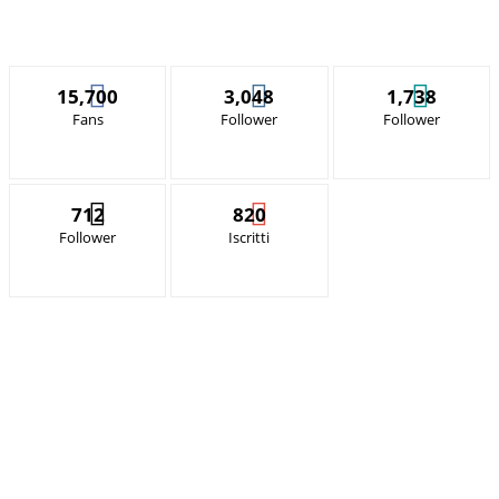
15,700
3,048
1,738
Fans
Follower
Follower
712
820
Follower
Iscritti