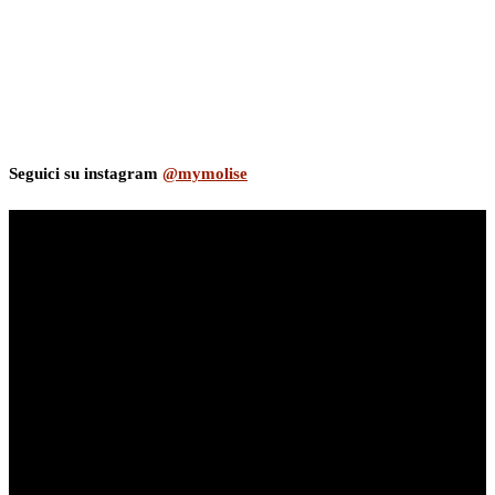
Seguici su instagram
@mymolise