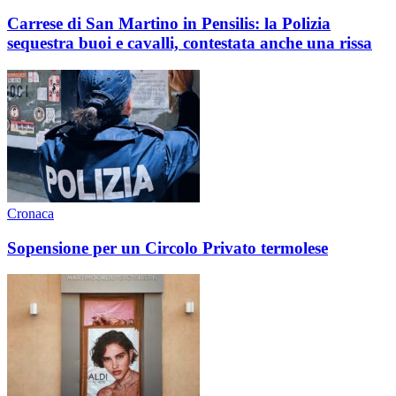
Carrese di San Martino in Pensilis: la Polizia
sequestra buoi e cavalli, contestata anche una rissa
Cronaca
Sopensione per un Circolo Privato termolese