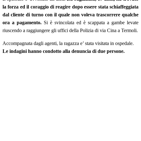
la forza ed il coraggio di reagire dopo essere stata schiaffeggiata
dal cliente di turno con il quale non voleva trascorrere qualche
ora a pagamento.
Si è svincolata ed è scappata a gambe levate
riuscendo a raggiungere gli uffici della Polizia di via Cina a Termoli.
Accompagnata dagli agenti, la ragazza e’ stata visitata in ospedale.
Le indagini hanno condotto alla denuncia di due persone.