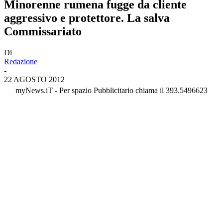
Minorenne rumena fugge da cliente
aggressivo e protettore. La salva
Commissariato
Di
Redazione
-
22 AGOSTO 2012
myNews.iT - Per spazio Pubblicitario chiama il 393.5496623