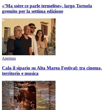
«’Ma ssère ce parle termelèse», largo Tornola
gremito per la settima edizione
Apertura
Cala il sipario su Alta Marea Festival: tra cinema,
territorio e musica