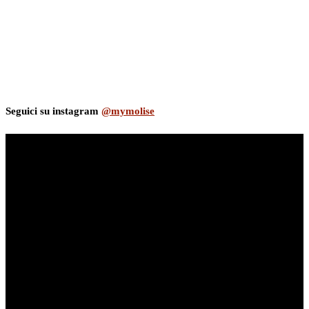
Seguici su instagram
@mymolise