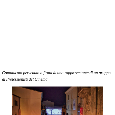
Comunicato pervenuto a firma di una rappresentante di un gruppo
di Professionisti del Cinema
.