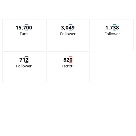
15,700
3,049
1,738
Fans
Follower
Follower
712
820
Follower
Iscritti