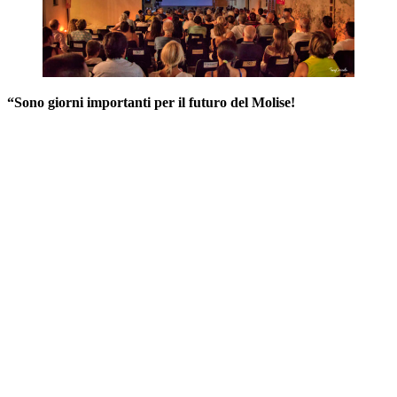
“Sono giorni importanti per il futuro del Molise!