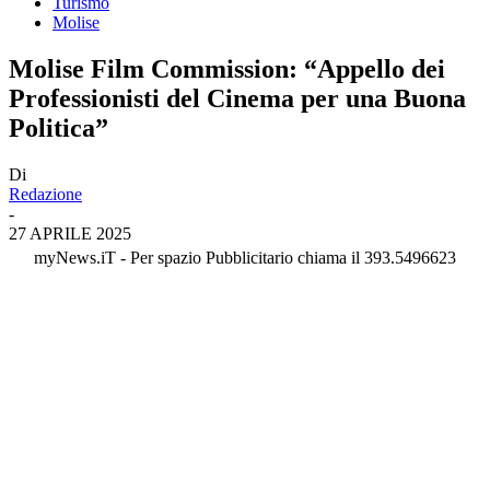
Turismo
Molise
Molise Film Commission: “Appello dei
Professionisti del Cinema per una Buona
Politica”
Di
Redazione
-
27 APRILE 2025
myNews.iT - Per spazio Pubblicitario chiama il 393.5496623