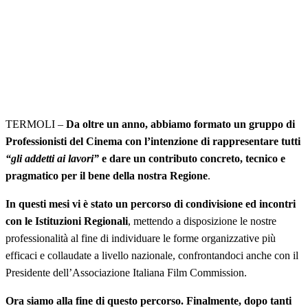
TERMOLI –
Da oltre un anno, abbiamo formato un gruppo di
Professionisti del Cinema con l’intenzione di rappresentare tutti
“gli addetti ai lavori”
e dare un contributo concreto, tecnico e
pragmatico per il bene della nostra Regione
.
In questi mesi vi è stato un percorso di condivisione ed incontri
con le Istituzioni Regionali
, mettendo a disposizione le nostre
professionalità al fine di individuare le forme organizzative più
efficaci e collaudate a livello nazionale, confrontandoci anche con il
Presidente dell’Associazione Italiana Film Commission.
Ora siamo alla fine di questo percorso. Finalmente, dopo tanti