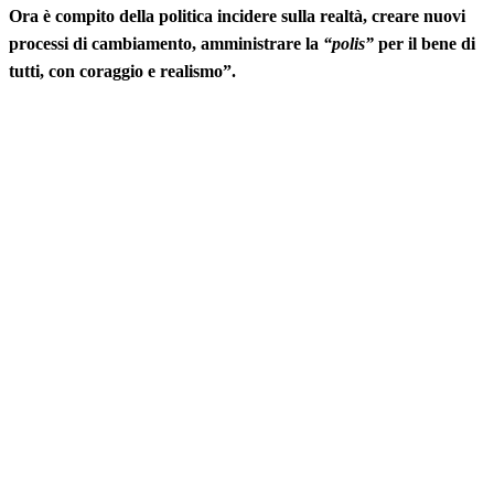
Ora è compito della politica incidere sulla realtà, creare nuovi
processi di cambiamento, amministrare la
“polis”
per il bene di
tutti, con coraggio e realismo”.