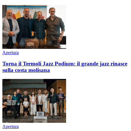
Apertura
Torna il Termoli Jazz Podium: il grande jazz rinasce
sulla costa molisana
Apertura