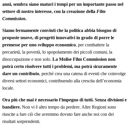
anni, sembra siano maturi i tempi per un importante passo nel
settore di nostro interesse, con la creazione della
Film
Commission
.
Siamo fermamente convinti che la politica abbia bisogno di
proposte nuove, di progetti innovativi in grado di porre le
premesse per uno sviluppo economico
, per combattere la
precarietà, la povertà, lo spopolamento dei piccoli comuni, la
disoccupazione e non solo.
La Molise Film Commission non
potrà certo risolvere tutti i problemi, ma potrà sicuramente
dare un contributo
, perché crea una catena di eventi che coinvolge
diversi settori economici, contribuendo alla crescita dell’economia
locale.
Ora più che mai è necessario l’impegno di tutti.
Senza divisioni e
bandiere.
Non vi è altro tempo da perdere. Altre Regioni sono
riuscite a fare ciò che avremmo dovuto fare anche noi con dei
risultati sorprendenti.