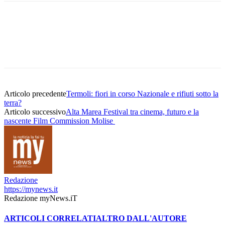
Articolo precedente
Termoli: fiori in corso Nazionale e rifiuti sotto la
terra?
Articolo successivo
Alta Marea Festival tra cinema, futuro e la
nascente Film Commission Molise
Redazione
https://mynews.it
Redazione myNews.iT
ARTICOLI CORRELATI
ALTRO DALL'AUTORE