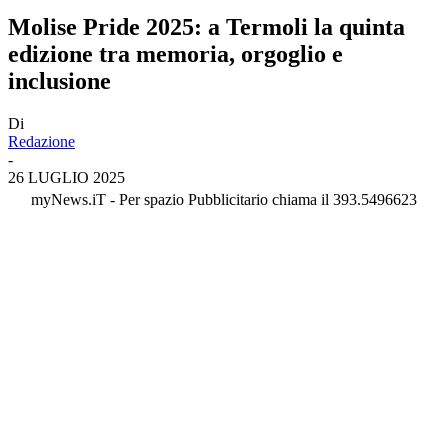
Molise Pride 2025: a Termoli la quinta
edizione tra memoria, orgoglio e
inclusione
Di
Redazione
-
26 LUGLIO 2025
myNews.iT - Per spazio Pubblicitario chiama il 393.5496623