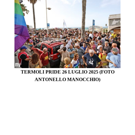
TERMOLI PRIDE 26 LUGLIO 2025
(FOTO
ANTONELLO MANOCCHIO)