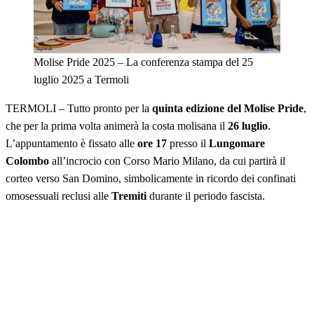
Molise Pride 2025 – La conferenza stampa del 25
luglio 2025 a Termoli
TERMOLI – Tutto pronto per la
quinta edizione del Molise Pride
,
che per la prima volta animerà la costa molisana il
26 luglio
.
L’appuntamento è fissato alle
ore 17
presso il
Lungomare
Colombo
all’incrocio con Corso Mario Milano, da cui partirà il
corteo verso San Domino, simbolicamente in ricordo dei confinati
omosessuali reclusi alle
Tremiti
durante il periodo fascista.