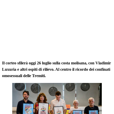
Il corteo sfilerà oggi 26 luglio sulla costa molisana, con Vladimir
Luxuria e altri ospiti di rilievo. Al centro il ricordo dei confinati
omosessuali delle Tremiti.