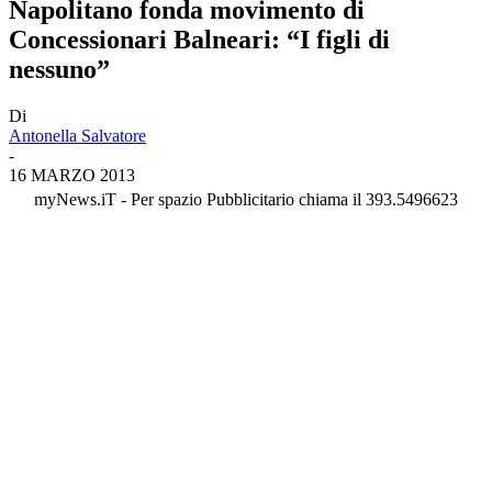
Napolitano fonda movimento di
Concessionari Balneari: “I figli di
nessuno”
Di
Antonella Salvatore
-
16 MARZO 2013
myNews.iT - Per spazio Pubblicitario chiama il 393.5496623