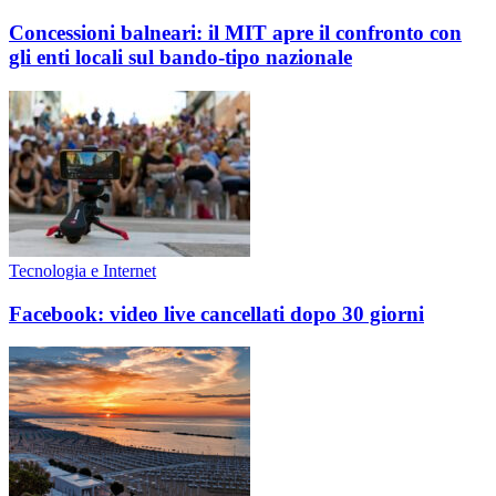
Concessioni balneari: il MIT apre il confronto con
gli enti locali sul bando-tipo nazionale
Tecnologia e Internet
Facebook: video live cancellati dopo 30 giorni