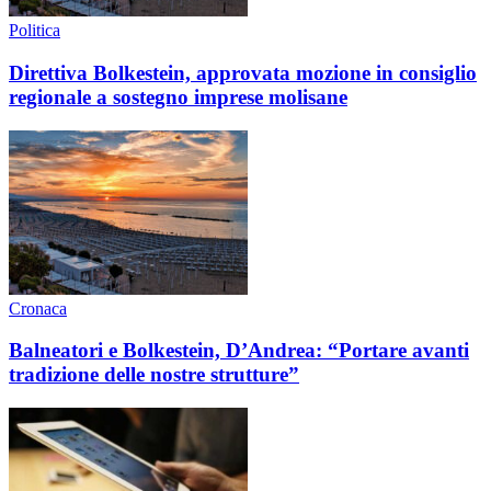
Politica
Direttiva Bolkestein, approvata mozione in consiglio
regionale a sostegno imprese molisane
Cronaca
Balneatori e Bolkestein, D’Andrea: “Portare avanti
tradizione delle nostre strutture”