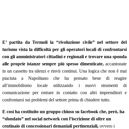
E’ partita da Termoli la “rivoluzione civile” nel settore del
turismo vista la difficoltà per gli operatori locali di confrontarsi
con gli amministratori cittadini e regionali
e trovare una sponda
alle proprie istanze sempre più spesso dimenticate,
accantonate
in un cassetto tra silenzi e rinvii continui. Una logica che non è mai
piaciuta a Napolitano che ha pensato bene di reagire
all’immobilismo locale utilizzando i nuovi strumenti di
comunicazione per entrare in contatto con altri imprenditori e
confrontarsi sui problemi del settore prima di chiudere tutto.
E
così ha costituito un gruppo chiuso su facebook che, però, ha
“sfondato” nel social network con l’iscrizione di oltre un
centinaio di concessionari demaniali pertinenziali,
ovvero i