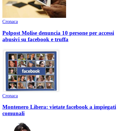
Cronaca
Polpost Molise denuncia 10 persone per accessi
abusivi su facebook e truffa
Cronaca
Montenero Libera: vietate facebook a impiegati
comunali