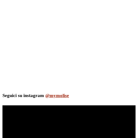
Seguici su instagram
@mymolise