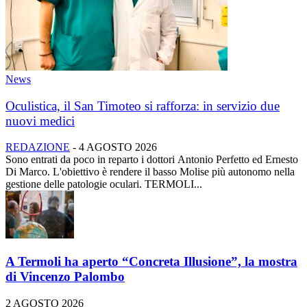
News
Oculistica, il San Timoteo si rafforza: in servizio due
nuovi medici
REDAZIONE
-
4 AGOSTO 2026
Sono entrati da poco in reparto i dottori Antonio Perfetto ed Ernesto
Di Marco. L'obiettivo è rendere il basso Molise più autonomo nella
gestione delle patologie oculari. TERMOLI...
A Termoli ha aperto “Concreta Illusione”, la mostra
di Vincenzo Palombo
2 AGOSTO 2026