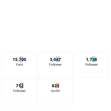
15,700
3,047
1,738
Fans
Follower
Follower
712
820
Follower
Iscritti