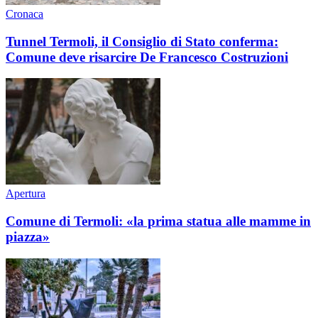
Cronaca
Tunnel Termoli, il Consiglio di Stato conferma:
Comune deve risarcire De Francesco Costruzioni
Apertura
Comune di Termoli: «la prima statua alle mamme in
piazza»