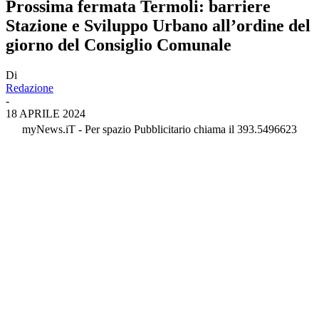
Prossima fermata Termoli: barriere
Stazione e Sviluppo Urbano all’ordine del
giorno del Consiglio Comunale
Di
Redazione
-
18 APRILE 2024
myNews.iT - Per spazio Pubblicitario chiama il 393.5496623