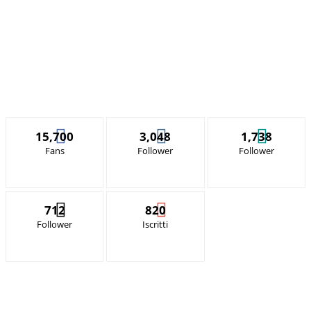
15,700
3,048
1,738
Fans
Follower
Follower
712
820
Follower
Iscritti