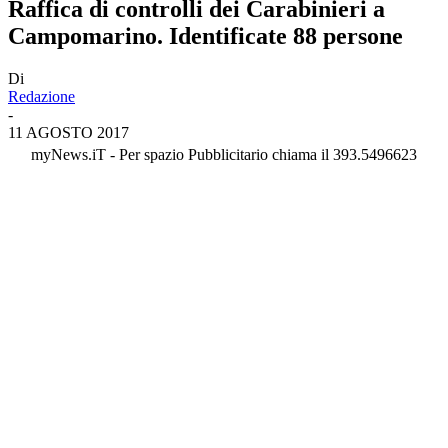
Raffica di controlli dei Carabinieri a
Campomarino. Identificate 88 persone
Di
Redazione
-
11 AGOSTO 2017
myNews.iT - Per spazio Pubblicitario chiama il 393.5496623