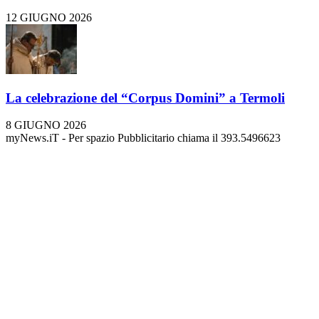
12 GIUGNO 2026
La celebrazione del “Corpus Domini” a Termoli
8 GIUGNO 2026
myNews.iT - Per spazio Pubblicitario chiama il 393.5496623