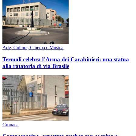
Arte, Cultura, Cinema e Musica
Termoli celebra l’Arma dei Carabinieri: una statua
alla rotatoria di via Brasile
Cronaca