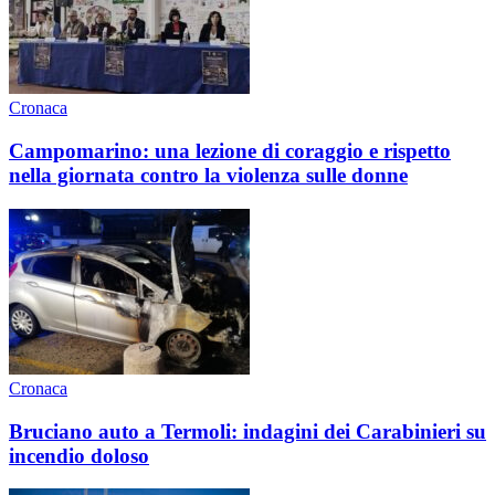
Cronaca
Campomarino: una lezione di coraggio e rispetto
nella giornata contro la violenza sulle donne
Cronaca
Bruciano auto a Termoli: indagini dei Carabinieri su
incendio doloso