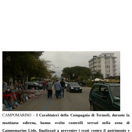
CAMPOMARINO –
I Carabinieri della Compagnia di Termoli, durante la
mattinata odierna, hanno svolto controlli serrati nella zona di
Campomarino Lido, finalizzati a prevenire i reati contro il patrimonio e