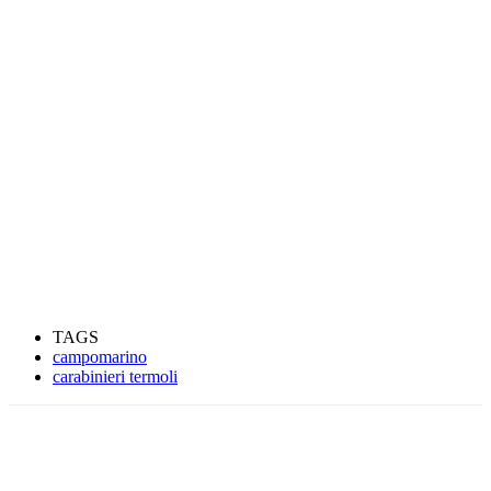
TAGS
campomarino
carabinieri termoli