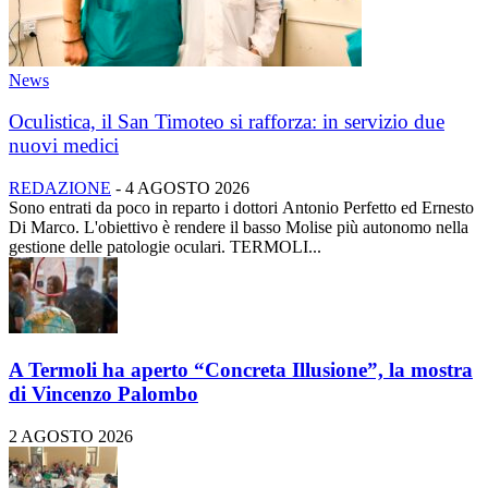
News
Oculistica, il San Timoteo si rafforza: in servizio due
nuovi medici
REDAZIONE
-
4 AGOSTO 2026
Sono entrati da poco in reparto i dottori Antonio Perfetto ed Ernesto
Di Marco. L'obiettivo è rendere il basso Molise più autonomo nella
gestione delle patologie oculari. TERMOLI...
A Termoli ha aperto “Concreta Illusione”, la mostra
di Vincenzo Palombo
2 AGOSTO 2026