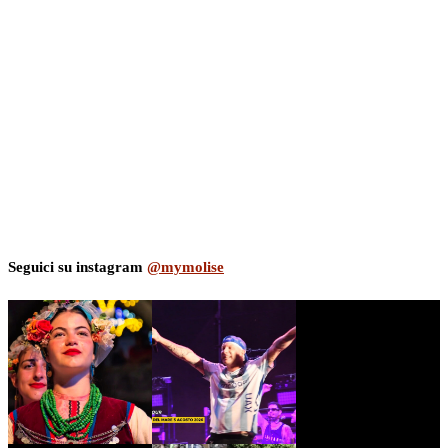
Seguici su instagram
@mymolise