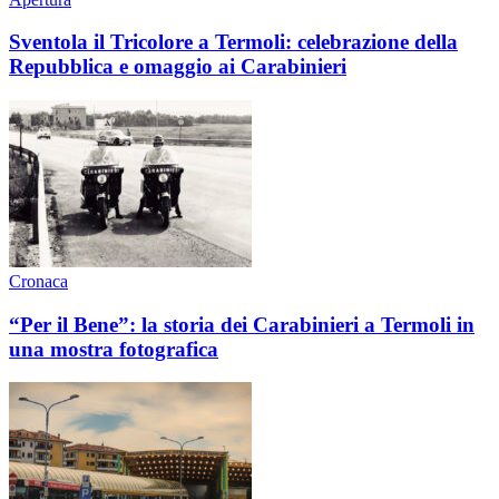
Sventola il Tricolore a Termoli: celebrazione della
Repubblica e omaggio ai Carabinieri
Cronaca
“Per il Bene”: la storia dei Carabinieri a Termoli in
una mostra fotografica