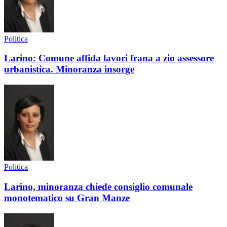
Politica
Larino: Comune affida lavori frana a zio assessore
urbanistica. Minoranza insorge
Politica
Larino, minoranza chiede consiglio comunale
monotematico su Gran Manze