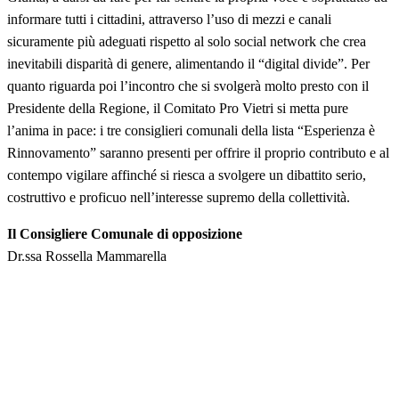
informare tutti i cittadini, attraverso l’uso di mezzi e canali
sicuramente più adeguati rispetto al solo social network che crea
inevitabili disparità di genere, alimentando il “digital divide”. Per
quanto riguarda poi l’incontro che si svolgerà molto presto con il
Presidente della Regione, il Comitato Pro Vietri si metta pure
l’anima in pace: i tre consiglieri comunali della lista “Esperienza è
Rinnovamento” saranno presenti per offrire il proprio contributo e al
contempo vigilare affinché si riesca a svolgere un dibattito serio,
costruttivo e proficuo nell’interesse supremo della collettività.
Il Consigliere Comunale di opposizione
Dr.ssa Rossella Mammarella