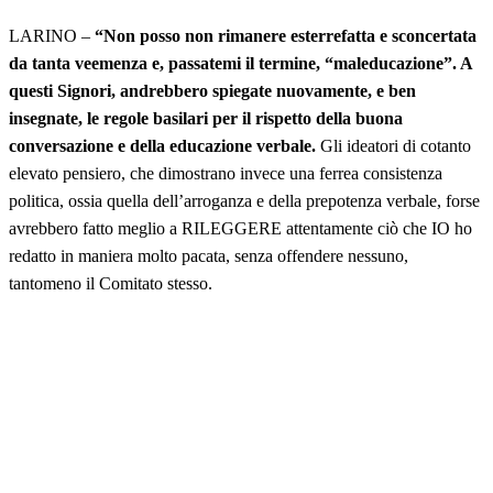
LARINO –
“Non posso non rimanere esterrefatta e sconcertata
da tanta veemenza e, passatemi il termine, “maleducazione”. A
questi Signori, andrebbero spiegate nuovamente, e ben
insegnate, le regole basilari per il rispetto della buona
conversazione e della educazione verbale.
Gli ideatori di cotanto
elevato pensiero, che dimostrano invece una ferrea consistenza
politica, ossia quella dell’arroganza e della prepotenza verbale, forse
avrebbero fatto meglio a RILEGGERE attentamente ciò che IO ho
redatto in maniera molto pacata, senza offendere nessuno,
tantomeno il Comitato stesso.