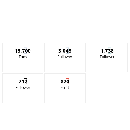
15,700
3,048
1,738
Fans
Follower
Follower
712
820
Follower
Iscritti