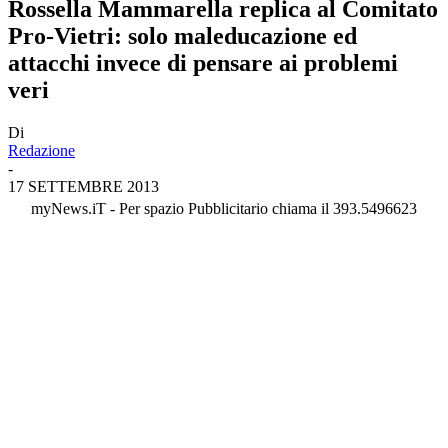
Rossella Mammarella replica al Comitato
Pro-Vietri: solo maleducazione ed
attacchi invece di pensare ai problemi
veri
Di
Redazione
-
17 SETTEMBRE 2013
myNews.iT - Per spazio Pubblicitario chiama il 393.5496623