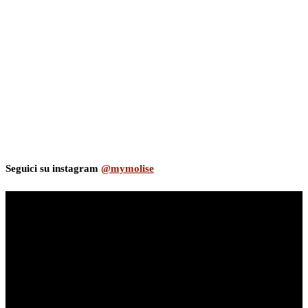
Seguici su instagram
@mymolise