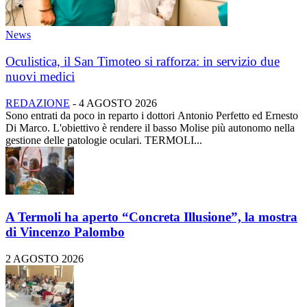
News
Oculistica, il San Timoteo si rafforza: in servizio due
nuovi medici
REDAZIONE
-
4 AGOSTO 2026
Sono entrati da poco in reparto i dottori Antonio Perfetto ed Ernesto
Di Marco. L'obiettivo è rendere il basso Molise più autonomo nella
gestione delle patologie oculari. TERMOLI...
A Termoli ha aperto “Concreta Illusione”, la mostra
di Vincenzo Palombo
2 AGOSTO 2026