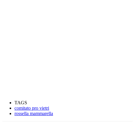
TAGS
comitato pro vietri
rossella mammarella