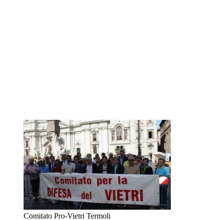
Comitato Pro-Vietri Termoli