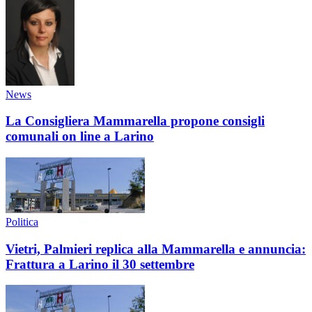
News
La Consigliera Mammarella propone consigli
comunali on line a Larino
Politica
Vietri, Palmieri replica alla Mammarella e annuncia:
Frattura a Larino il 30 settembre