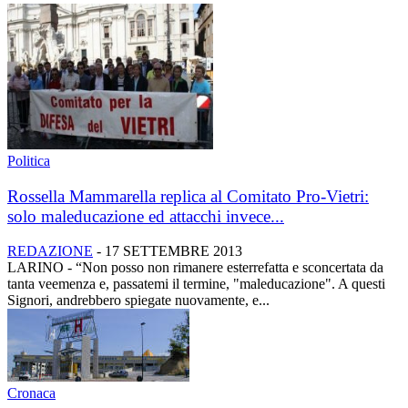
Politica
Rossella Mammarella replica al Comitato Pro-Vietri:
solo maleducazione ed attacchi invece...
REDAZIONE
-
17 SETTEMBRE 2013
LARINO - “Non posso non rimanere esterrefatta e sconcertata da
tanta veemenza e, passatemi il termine, "maleducazione". A questi
Signori, andrebbero spiegate nuovamente, e...
Cronaca