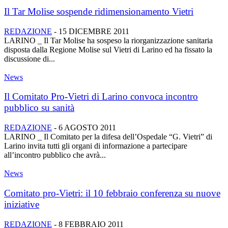
Il Tar Molise sospende ridimensionamento Vietri
REDAZIONE
-
15 DICEMBRE 2011
LARINO _ Il Tar Molise ha sospeso la riorganizzazione sanitaria
disposta dalla Regione Molise sul Vietri di Larino ed ha fissato la
discussione di...
News
Il Comitato Pro-Vietri di Larino convoca incontro
pubblico su sanità
REDAZIONE
-
6 AGOSTO 2011
LARINO _ Il Comitato per la difesa dell’Ospedale “G. Vietri” di
Larino invita tutti gli organi di informazione a partecipare
all’incontro pubblico che avrà...
News
Comitato pro-Vietri: il 10 febbraio conferenza su nuove
iniziative
REDAZIONE
-
8 FEBBRAIO 2011