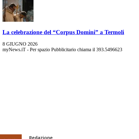
La celebrazione del “Corpus Domini” a Termoli
8 GIUGNO 2026
myNews.iT - Per spazio Pubblicitario chiama il 393.5496623
Redazione