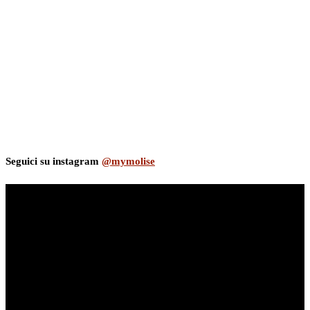
Seguici su instagram
@mymolise