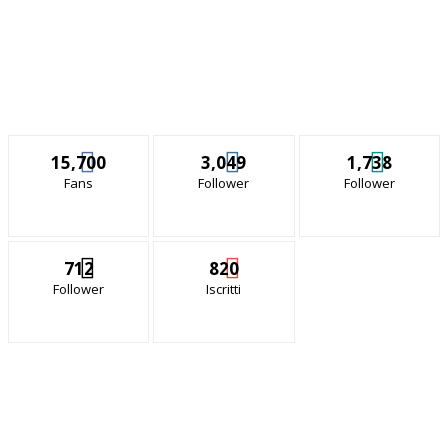
15,700
3,049
1,738
Fans
Follower
Follower
712
820
Follower
Iscritti