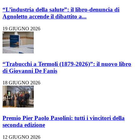
“L’industria della salute”: il libro-denuncia di
Agnoletto accende il dibattito a...
19 GIUGNO 2026
“Trabucchi a Termoli (1879-2026)”: il nuovo libro
di Giovanni De Fanis
18 GIUGNO 2026
Premio Pier Paolo Pasolini: tutti i vincitori della
seconda edizione
12 GIUGNO 2026