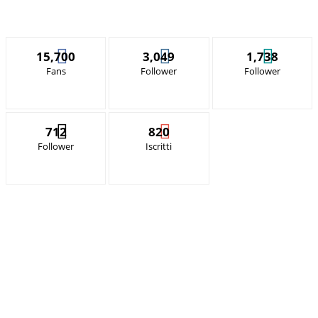
15,700
3,049
1,738
Fans
Follower
Follower
712
820
Follower
Iscritti