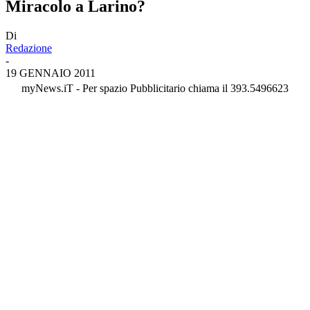
Miracolo a Larino?
Di
Redazione
-
19 GENNAIO 2011
myNews.iT - Per spazio Pubblicitario chiama il 393.5496623