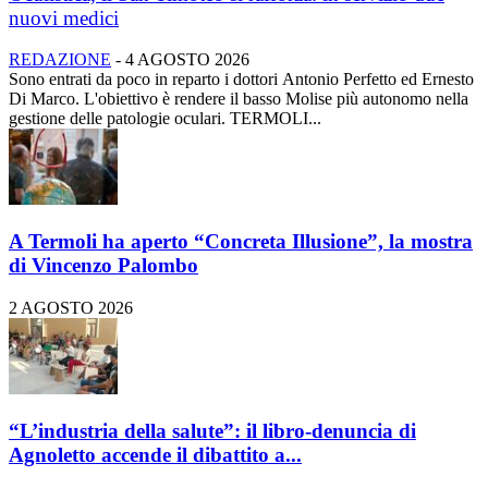
nuovi medici
REDAZIONE
-
4 AGOSTO 2026
Sono entrati da poco in reparto i dottori Antonio Perfetto ed Ernesto
Di Marco. L'obiettivo è rendere il basso Molise più autonomo nella
gestione delle patologie oculari. TERMOLI...
A Termoli ha aperto “Concreta Illusione”, la mostra
di Vincenzo Palombo
2 AGOSTO 2026
“L’industria della salute”: il libro-denuncia di
Agnoletto accende il dibattito a...