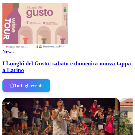
News
I Luoghi del Gusto: sabato e domenica nuova tappa
a Larino
Tutti gli eventi