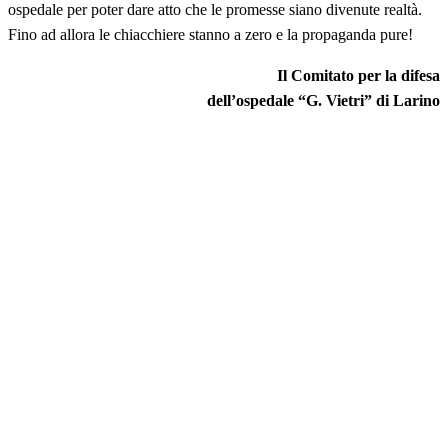
ospedale per poter dare atto che le promesse siano divenute realtà.
Fino ad allora le chiacchiere stanno a zero e la propaganda pure!
Il Comitato per la difesa
dell’ospedale “G. Vietri” di Larino