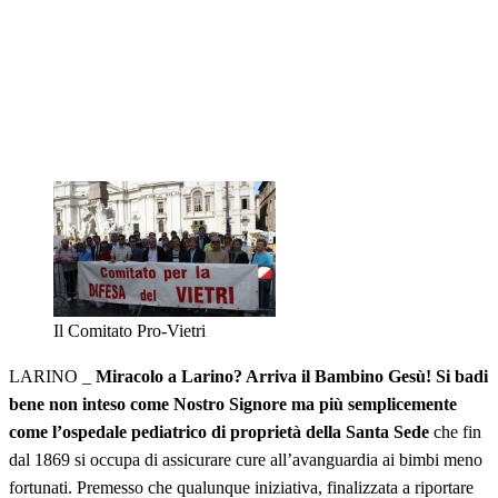
Il Comitato Pro-Vietri
LARINO _
Miracolo a Larino? Arriva il Bambino Gesù! Si badi
bene non inteso come Nostro Signore ma più semplicemente
come l’ospedale pediatrico di proprietà della Santa Sede
che fin
dal 1869 si occupa di assicurare cure all’avanguardia ai bimbi meno
fortunati. Premesso che qualunque iniziativa, finalizzata a riportare