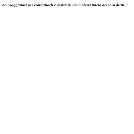
dei viaggiatori per consigliarli e assisterli nella piena tutela dei loro diritti.”