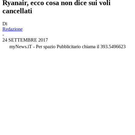
Ryanair, ecco cosa non dice sui voli
cancellati
Di
Redazione
-
24 SETTEMBRE 2017
myNews.iT - Per spazio Pubblicitario chiama il 393.5496623