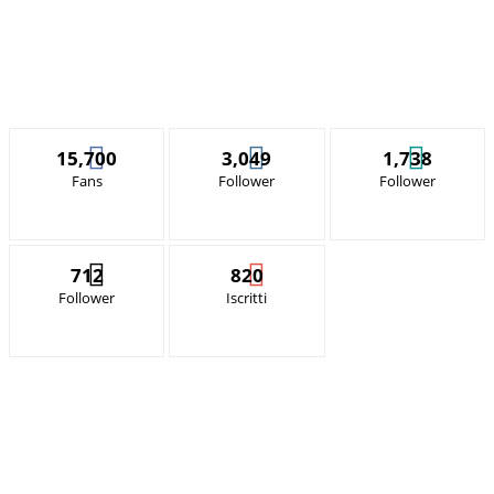
15,700
3,049
1,738
Fans
Follower
Follower
712
820
Follower
Iscritti