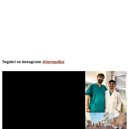
Seguici su instagram
@mymolise