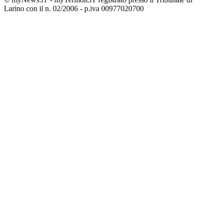
Larino con il n. 02/2006 - p.iva 00977020700