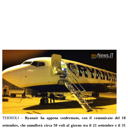
TERMOLI –
Ryanair ha appena confermato, con il comunicato del 18
settembre, che annullerà circa 50 voli al giorno tra il 21 settembre e il 31