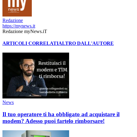
Redazione
https://mynews.it
Redazione myNews.iT
ARTICOLI CORRELATI
ALTRO DALL'AUTORE
News
Il tuo operatore ti ha obbligato ad acquistare il
modem? Adesso puoi fartelo rimborsare!