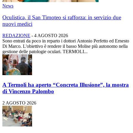
News
Oculistica, il San Timoteo si rafforza: in servizio due
nuovi medici
REDAZIONE
-
4 AGOSTO 2026
Sono entrati da poco in reparto i dottori Antonio Perfetto ed Ernesto
Di Marco. L'obiettivo è rendere il basso Molise più autonomo nella
gestione delle patologie oculari. TERMOLI...
A Termoli ha aperto “Concreta Illusione”, la mostra
di Vincenzo Palombo
2 AGOSTO 2026