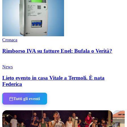
Cronaca
Rimborso IVA su fatture Enel: Bufala o Verità?
News
Lieto evento in casa Vitale a Termoli. È nata
Federica
Tutti gli eventi