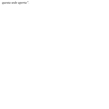
questa sede aperta”.