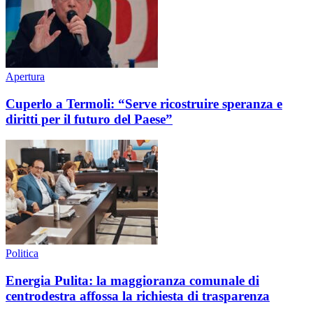
Apertura
Cuperlo a Termoli: “Serve ricostruire speranza e
diritti per il futuro del Paese”
Politica
Energia Pulita: la maggioranza comunale di
centrodestra affossa la richiesta di trasparenza