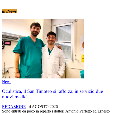
myNews
News
Oculistica, il San Timoteo si rafforza: in servizio due
nuovi medici
REDAZIONE
-
4 AGOSTO 2026
Sono entrati da poco in reparto i dottori Antonio Perfetto ed Ernesto