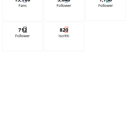
Fans
Follower
Follower
712
820
Follower
Iscritti