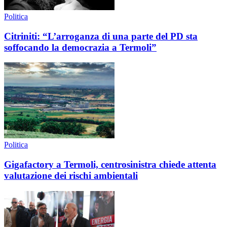
Politica
Citriniti: “L’arroganza di una parte del PD sta
soffocando la democrazia a Termoli”
Politica
Gigafactory a Termoli, centrosinistra chiede attenta
valutazione dei rischi ambientali