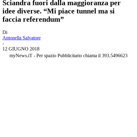
Sciandra fuori dalla maggioranza per
idee diverse. “Mi piace tunnel ma si
faccia referendum”
Di
Antonella Salvatore
-
12 GIUGNO 2018
myNews.iT - Per spazio Pubblicitario chiama il 393.5496623