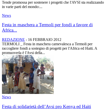
Tende promossa per sostenere i progetti che l'AVSI sta realizzando
in varie parti del mondo:...
News
Festa in maschera a Termoli per fondi a favore di
Africa...
REDAZIONE
-
16 FEBBRAIO 2012
TERMOLI _ Festa in maschera carnevalesca a Termoli per
raccogliere fondi a sostegno di progetti per l'Africa ed Haiti. A
promuoverla è l'Avsi della...
News
Festa di solidarietà dell’Avsi pro Kenya ed Haiti