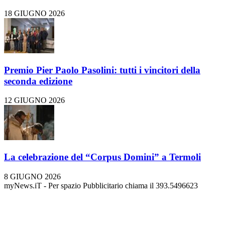
18 GIUGNO 2026
Premio Pier Paolo Pasolini: tutti i vincitori della
seconda edizione
12 GIUGNO 2026
La celebrazione del “Corpus Domini” a Termoli
8 GIUGNO 2026
myNews.iT - Per spazio Pubblicitario chiama il 393.5496623