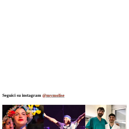
Seguici su instagram
@mymolise