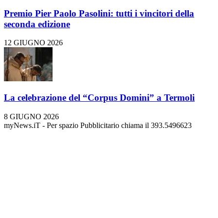
Premio Pier Paolo Pasolini: tutti i vincitori della
seconda edizione
12 GIUGNO 2026
La celebrazione del “Corpus Domini” a Termoli
8 GIUGNO 2026
myNews.iT - Per spazio Pubblicitario chiama il 393.5496623