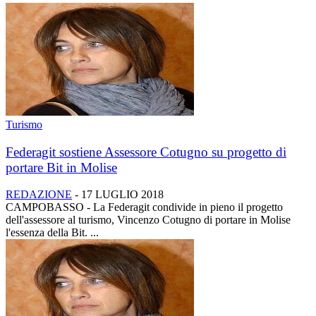
Turismo
Federagit sostiene Assessore Cotugno su progetto di
portare Bit in Molise
REDAZIONE
-
17 LUGLIO 2018
CAMPOBASSO - La Federagit condivide in pieno il progetto
dell'assessore al turismo, Vincenzo Cotugno di portare in Molise
l'essenza della Bit. ...