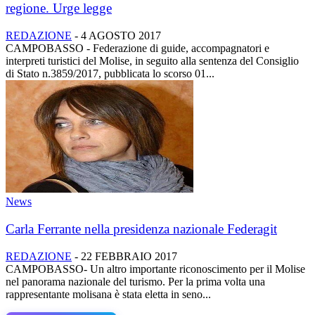
regione. Urge legge
REDAZIONE
-
4 AGOSTO 2017
CAMPOBASSO - Federazione di guide, accompagnatori e
interpreti turistici del Molise, in seguito alla sentenza del Consiglio
di Stato n.3859/2017, pubblicata lo scorso 01...
News
Carla Ferrante nella presidenza nazionale Federagit
REDAZIONE
-
22 FEBBRAIO 2017
CAMPOBASSO- Un altro importante riconoscimento per il Molise
nel panorama nazionale del turismo. Per la prima volta una
rappresentante molisana è stata eletta in seno...