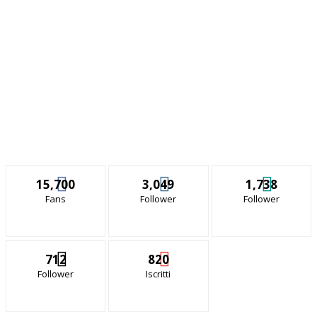
15,700
3,049
1,738
Fans
Follower
Follower
712
820
Follower
Iscritti