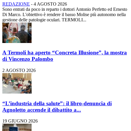
REDAZIONE
-
4 AGOSTO 2026
Sono entrati da poco in reparto i dottori Antonio Perfetto ed Ernesto
Di Marco. L'obiettivo è rendere il basso Molise più autonomo nella
gestione delle patologie oculari. TERMOLI...
A Termoli ha aperto “Concreta Illusione”, la mostra
di Vincenzo Palombo
2 AGOSTO 2026
“L’industria della salute”: il libro-denuncia di
Agnoletto accende il dibattito a...
19 GIUGNO 2026