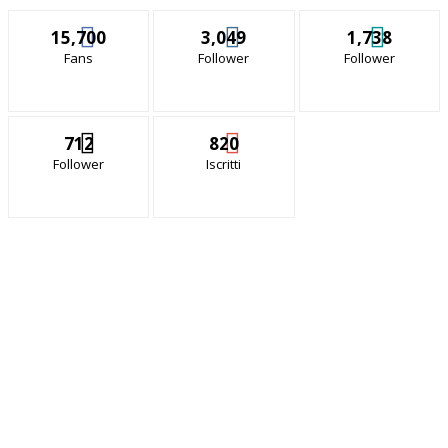
15,700
3,049
1,738
Fans
Follower
Follower
712
820
Follower
Iscritti