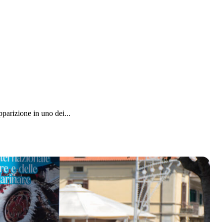
parizione in uno dei...