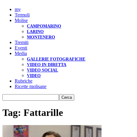
my
Termoli
Molise
CAMPOMARINO
LARINO
MONTENERO
Tremiti
Eventi
Media
GALLERIE FOTOGRAFICHE
VIDEO IN DIRETTA
VIDEO SOCIAL
VIDEO
Rubriche
Ricette molisane
Tag: Fattarille