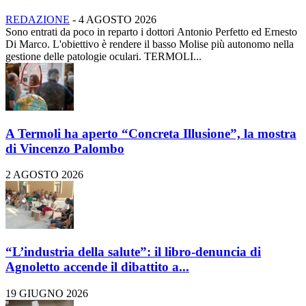
REDAZIONE
-
4 AGOSTO 2026
Sono entrati da poco in reparto i dottori Antonio Perfetto ed Ernesto
Di Marco. L'obiettivo è rendere il basso Molise più autonomo nella
gestione delle patologie oculari. TERMOLI...
A Termoli ha aperto “Concreta Illusione”, la mostra
di Vincenzo Palombo
2 AGOSTO 2026
“L’industria della salute”: il libro-denuncia di
Agnoletto accende il dibattito a...
19 GIUGNO 2026