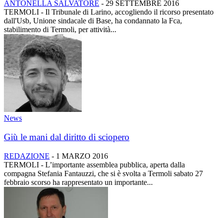
ANTONELLA SALVATORE
-
29 SETTEMBRE 2016
TERMOLI - Il Tribunale di Larino, accogliendo il ricorso presentato
dall'Usb, Unione sindacale di Base, ha condannato la Fca,
stabilimento di Termoli, per attività...
News
Giù le mani dal diritto di sciopero
REDAZIONE
-
1 MARZO 2016
TERMOLI - L’importante assemblea pubblica, aperta dalla
compagna Stefania Fantauzzi, che si è svolta a Termoli sabato 27
febbraio scorso ha rappresentato un importante...