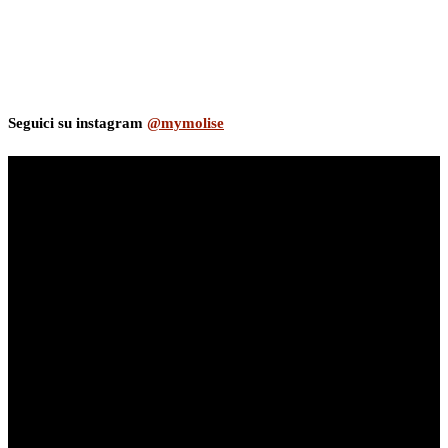
Seguici su instagram
@mymolise