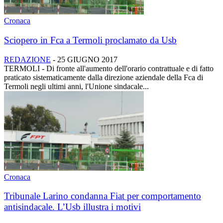
Cronaca
Sciopero in Fca a Termoli proclamato da Usb
REDAZIONE
-
25 GIUGNO 2017
TERMOLI - Di fronte all'aumento dell'orario contrattuale e di fatto
praticato sistematicamente dalla direzione aziendale della Fca di
Termoli negli ultimi anni, l'Unione sindacale...
Cronaca
Tribunale Larino condanna Fiat per comportamento
antisindacale. L’Usb illustra i motivi