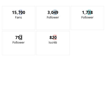
15,700
3,049
1,738
Fans
Follower
Follower
712
820
Follower
Iscritti