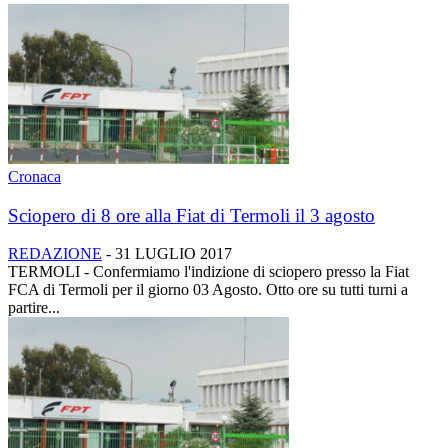
Cronaca
Sciopero di 8 ore alla Fiat di Termoli il 3 agosto
REDAZIONE
-
31 LUGLIO 2017
TERMOLI - Confermiamo l'indizione di sciopero presso la Fiat
FCA di Termoli per il giorno 03 Agosto. Otto ore su tutti turni a
partire...